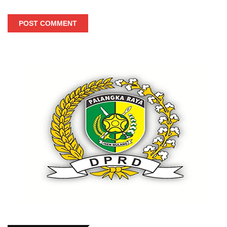
POST COMMENT