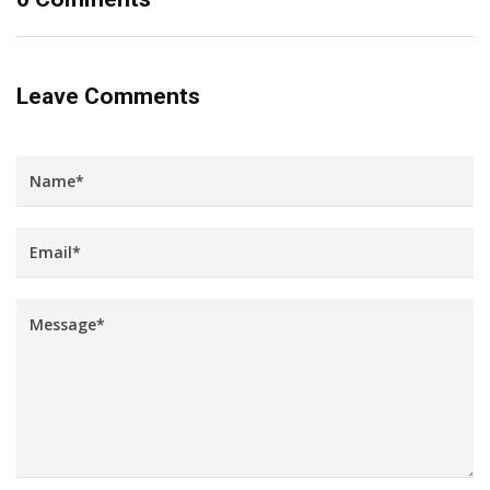
Leave Comments