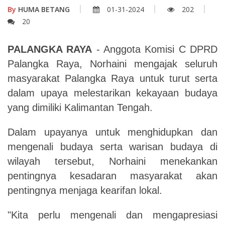
By
HUMA BETANG
01-31-2024
202
20
PALANGKA RAYA
- Anggota Komisi C DPRD
Palangka Raya, Norhaini mengajak seluruh
masyarakat Palangka Raya untuk turut serta
dalam upaya melestarikan kekayaan budaya
yang dimiliki Kalimantan Tengah.
Dalam upayanya untuk menghidupkan dan
mengenali budaya serta warisan budaya di
wilayah tersebut, Norhaini menekankan
pentingnya kesadaran masyarakat akan
pentingnya menjaga kearifan lokal.
"Kita perlu mengenali dan mengapresiasi