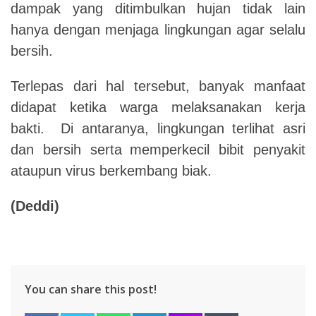
dampak yang ditimbulkan hujan tidak lain
hanya dengan menjaga lingkungan agar selalu
bersih.
Terlepas dari hal tersebut, banyak manfaat
didapat ketika warga melaksanakan kerja
bakti. Di antaranya, lingkungan terlihat asri
dan bersih serta
memperkecil bibit penyakit
ataupun virus berkembang biak.
(Deddi)
You can share this post!