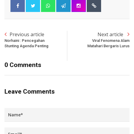
Previous article
Next article
Norhaini : Pencegahan
Viral Fenomena Alam
Stunting Agenda Penting
Matahari Bergaris Lurus
0 Comments
Leave Comments