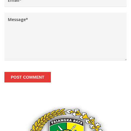
POST COMMENT