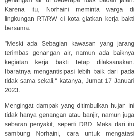
Karena itu, Norhaini meminta warga di
lingkungan RT/RW di kota giatkan kerja bakti
bersama.
"Meski ada Sebagian kawasan yang jarang
terimbas genangan air, namun ada baiknya
kegiatan kerja bakti tetap dilaksanakan.
Ibaratnya mengantisipasi lebih baik dari pada
tidak sama sekali," katanya, Jumat 17 Januari
2023.
Mengingat dampak yang ditimbulkan hujan ini
tidak hanya genangan atau banjir, namun juga
sebaran penyakit, seperti DBD. Maka dari itu
sambung Norhaini, cara untuk mengatasi