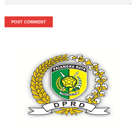
POST COMMENT