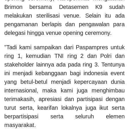
Brimon bersama Detasemen K9 sudah
melakukan sterilisasi venue. Selain itu ada
pengamanan berlapis dan pengawalan para
delegasi hingga venue opening ceremony.
"Tadi kami sampaikan dari Paspampres untuk
ring 1, kemudian TNI ring 2 dan Polri dan
stakeholder lainnya ada pada ring 3. Tentunya
ini menjadi kebanggaan bagi indonesia event
yang betul-betul menjadi kepercayaan dunia
internasional, maka kami juga menghimbau
terimakasih, apresiasi dan partisipasi dengan
turut serta, kearifan lokalnya juga ikut serta
berpartisipasi serta seluruh elemen
masyarakat.