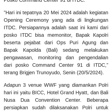
"Hari ini tepatnya 20 Mei 2024 adalah kegiatan
Opening Ceremony yang ada di lingkungan
ITDC. Persiapannya adalah saat ini kami dari
posko ITDC bisa memonitor, Bapak Kapolri
beserta pejabat dari Ops Puri Agung dan
Bapak Kapolda (Bali) sedang melakukan
pengawasan, monitoring dan pengendalian
dari posko Command Center 91 di ITDC,"
terang Brigjen Trunoyudo, Senin (20/5/2024).
Adapun 3 venue WWF yang diamankan Polri
hari ini yaitu BICC, Hotel Grand Hyatt, dan Bali
Nusa Dua Convention Center. Beberapa
persiapkan sudah dilaksanakan Polri untuk