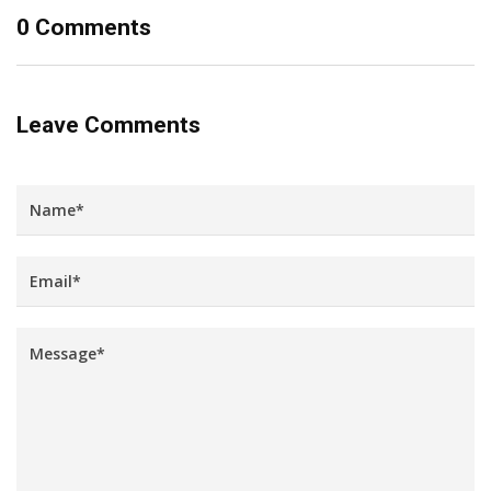
0 Comments
Leave Comments