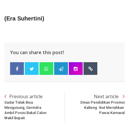
(
Era Suhertini
)
You can share this post!
Previous article
Next article
Sadar Tidak Bisa
Dinas Pendidikan Provinsi
Mengusung, Gerindra
Kalteng Ikut Meriahkan
Ambil Posisi Bakal Calon
Pawai Karnaval
Wakil Bupati