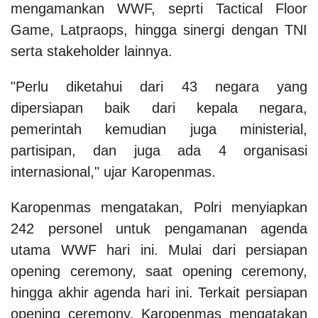
mengamankan WWF, seprti Tactical Floor
Game, Latpraops, hingga sinergi dengan TNI
serta stakeholder lainnya.
"Perlu diketahui dari 43 negara yang
dipersiapan baik dari kepala negara,
pemerintah kemudian juga ministerial,
partisipan, dan juga ada 4 organisasi
internasional," ujar Karopenmas.
Karopenmas mengatakan, Polri menyiapkan
242 personel untuk pengamanan agenda
utama WWF hari ini. Mulai dari persiapan
opening ceremony, saat opening ceremony,
hingga akhir agenda hari ini. Terkait persiapan
opening ceremony, Karopenmas mengatakan