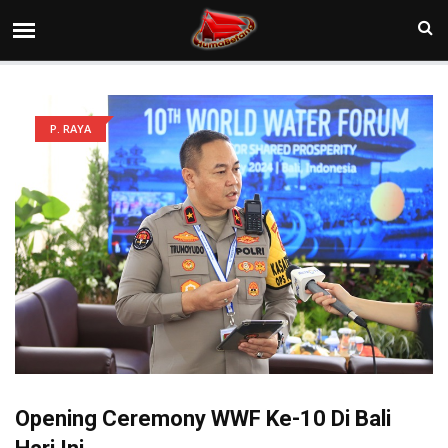
P. RAYA
Opening Ceremony WWF Ke-10 Di Bali