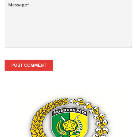
POST COMMENT