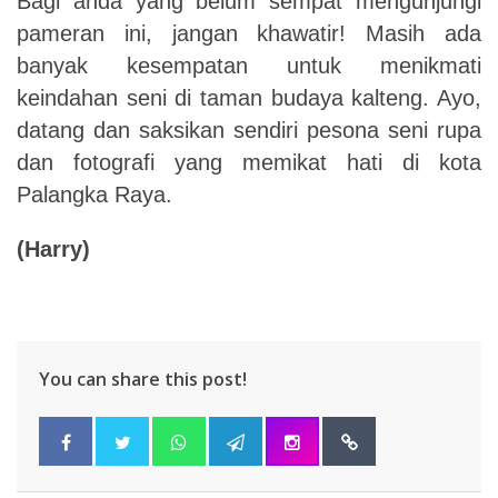
Bagi anda yang belum sempat mengunjungi
pameran ini, jangan khawatir! Masih ada
banyak kesempatan untuk menikmati
keindahan seni di taman budaya kalteng. Ayo,
datang dan saksikan sendiri pesona seni rupa
dan fotografi yang memikat hati di kota
Palangka Raya.
(Harry)
You can share this post!