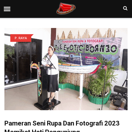
P. RAYA
Pameran Seni Rupa Dan Fotografi 2023