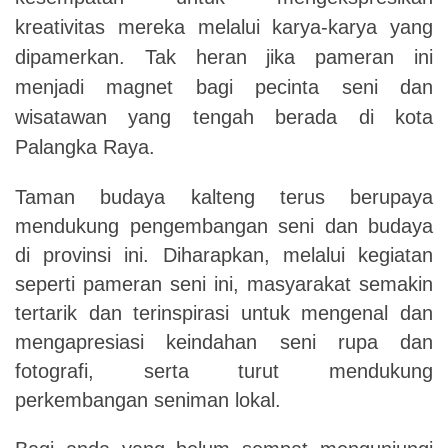
kreativitas mereka melalui karya-karya yang
dipamerkan. Tak heran jika pameran ini
menjadi magnet bagi pecinta seni dan
wisatawan yang tengah berada di kota
Palangka Raya.
Taman budaya kalteng terus berupaya
mendukung pengembangan seni dan budaya
di provinsi ini. Diharapkan, melalui kegiatan
seperti pameran seni ini, masyarakat semakin
tertarik dan terinspirasi untuk mengenal dan
mengapresiasi keindahan seni rupa dan
fotografi, serta turut mendukung
perkembangan seniman lokal.