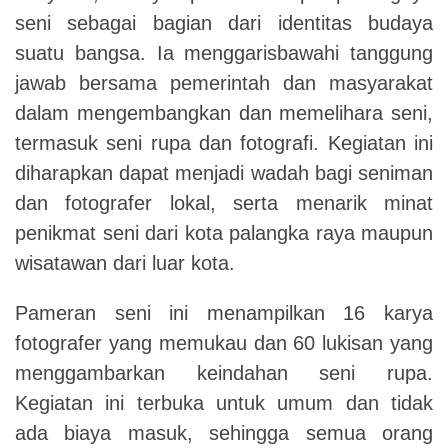
seni sebagai bagian dari identitas budaya
suatu bangsa. Ia menggarisbawahi tanggung
jawab bersama pemerintah dan masyarakat
dalam mengembangkan dan memelihara seni,
termasuk seni rupa dan fotografi. Kegiatan ini
diharapkan dapat menjadi wadah bagi seniman
dan fotografer lokal, serta menarik minat
penikmat seni dari kota palangka raya maupun
wisatawan dari luar kota.
Pameran seni ini menampilkan 16 karya
fotografer yang memukau dan 60 lukisan yang
menggambarkan keindahan seni rupa.
Kegiatan ini terbuka untuk umum dan tidak
ada biaya masuk, sehingga semua orang