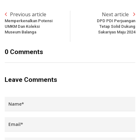
Previous article
Next article
Memperkenalkan Potensi
DPD PDI Perjuangan
UMKM Dan Koleksi
Tetap Solid Dukung
Museum Balanga
Sakariyas Maju 2024
0 Comments
Leave Comments