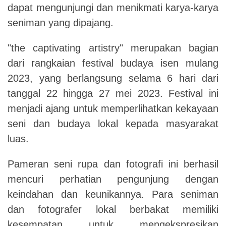
dapat mengunjungi dan menikmati karya-karya
seniman yang dipajang.
"the captivating artistry" merupakan bagian
dari rangkaian festival budaya isen mulang
2023, yang berlangsung selama 6 hari dari
tanggal 22 hingga 27 mei 2023. Festival ini
menjadi ajang untuk memperlihatkan kekayaan
seni dan budaya lokal kepada masyarakat
luas.
Pameran seni rupa dan fotografi ini berhasil
mencuri perhatian pengunjung dengan
keindahan dan keunikannya. Para seniman
dan fotografer lokal berbakat memiliki
kesempatan untuk mengekspresikan