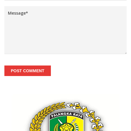
POST COMMENT