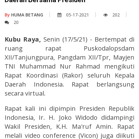
By
HUMA BETANG
05-17-2021
202
20
Kubu Raya,
Senin (17/5/21) - Bertempat di
ruang rapat Puskodalopsdam
XII/Tanjungpura, Pangdam XII/Tpr, Mayjen
TNI Muhammad Nur Rahmad mengikuti
Rapat Koordinasi (Rakor) seluruh Kepala
Daerah Indonesia. Rapat berlangsung
secara virtual.
Rapat kali ini dipimpin Presiden Republik
Indonesia, Ir. H. Joko Widodo didampingi
Wakil Presiden, K.H. Ma'ruf Amin. Rapat
melali video conference (Vicon) juga diikuti