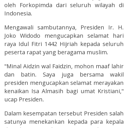
oleh Forkopimda dari seluruh wilayah di
Indonesia.
Mengawali sambutannya, Presiden Ir. H.
Joko Widodo mengucapkan selamat hari
raya Idul Fitri 1442 Hijriah kepada seluruh
peserta rapat yang beragama muslim.
"Minal Aidzin wal Faidzin, mohon maaf lahir
dan batin. Saya juga bersama wakil
presiden mengucapkan selamat merayakan
kenaikan Isa Almasih bagi umat Kristiani,"
ucap Presiden.
Dalam kesempatan tersebut Presiden salah
satunya menekankan kepada para kepala