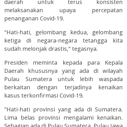
daerah untuk terus konsisten
melaksanakan upaya percepatan
penanganan Covid-19.
"Hati-hati, gelombang kedua, gelombang
ketiga di negara-negara tetangga kita
sudah melonjak drastis," tegasnya.
Presiden meminta kepada para Kepala
Daerah khususnya yang ada di wilayah
Pulau Sumatera untuk lebih waspada
berkaitan dengan terjadinya kenaikan
kasus terkonfirmasi Covid-19.
"Hati-hati provinsi yang ada di Sumatera.
Lima belas provinsi mengalami kenaikan.
Sebagian ada di Pulau Sumatera, Pulau Jawa