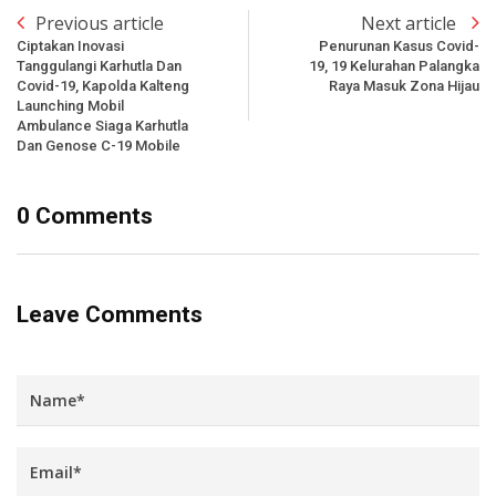
Previous article
Next article
Ciptakan Inovasi
Penurunan Kasus Covid-
Tanggulangi Karhutla Dan
19, 19 Kelurahan Palangka
Covid-19, Kapolda Kalteng
Raya Masuk Zona Hijau
Launching Mobil
Ambulance Siaga Karhutla
Dan Genose C-19 Mobile
0 Comments
Leave Comments