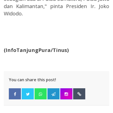
dan Kalimantan," pinta Presiden Ir. Joko
Widodo.
(InfoTanjungPura/Tinus)
You can share this post!