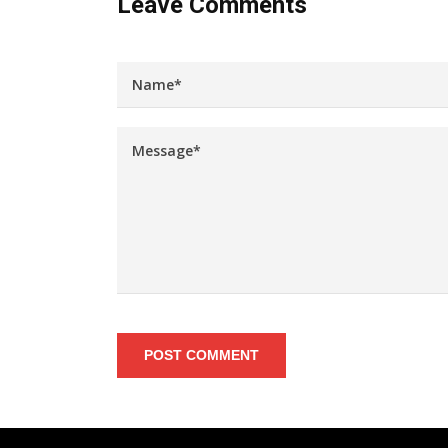
Leave Comments
POST COMMENT