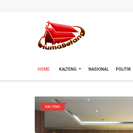
HOME
KALTENG
NASIONAL
POLITIK
KALTENG