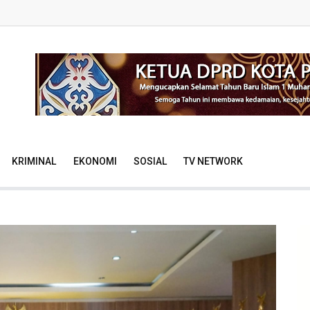
KRIMINAL
EKONOMI
SOSIAL
TV NETWORK