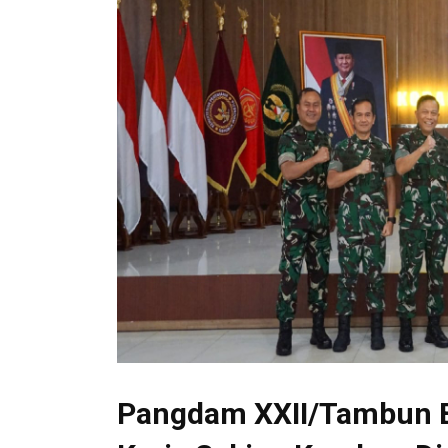
Pangdam XXII/Tambun 