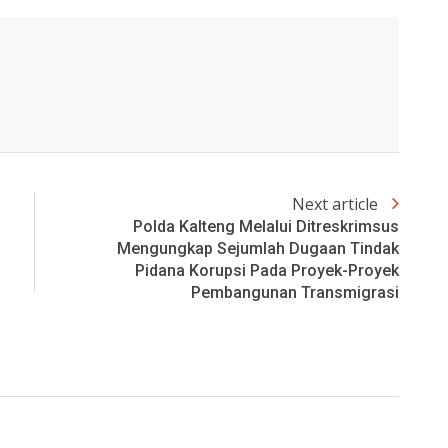
Next article
Polda Kalteng Melalui Ditreskrimsus
Mengungkap Sejumlah Dugaan Tindak
Pidana Korupsi Pada Proyek-Proyek
Pembangunan Transmigrasi