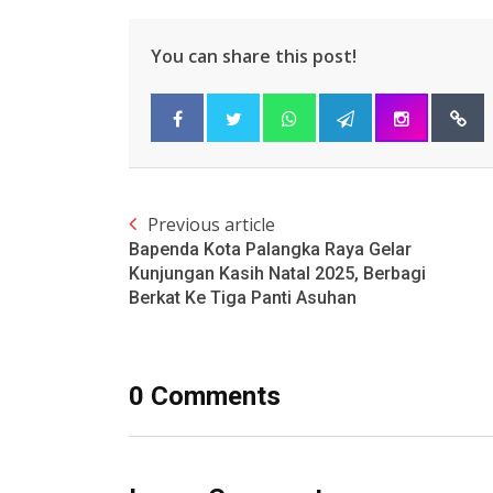
You can share this post!
Previous article
Bapenda Kota Palangka Raya Gelar
Kunjungan Kasih Natal 2025, Berbagi
Berkat Ke Tiga Panti Asuhan
0 Comments