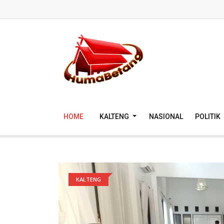
HOME
KALTENG
NASIONAL
POLITIK
KALTENG