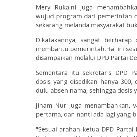
Mery Rukaini juga menambahkan
wujud program dari pemerintah 
sekarang melanda masyarakat bukan
Dikatakannya, sangat berharap 
membantu pemerintah.Hal ini sesu
disampaikan melalui DPD Partai D
Sementara itu sekretaris DPD P
dosis yang disedikan hanya 300, 
dulu absen nama, sehingga dosis 
Jiham Nur juga menambahkan, v
pertama, dan nanti ada lagi yang b
"Sesuai arahan ketua DPD Parta