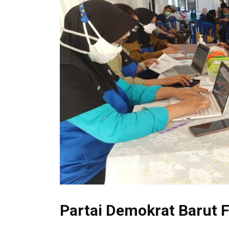
Partai Demokrat Barut F