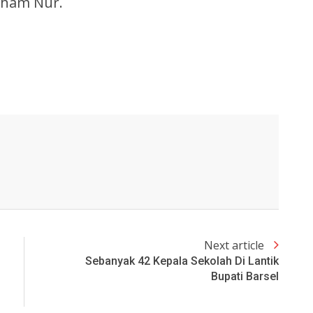
Jiham Nur.
Next article
Sebanyak 42 Kepala Sekolah Di Lantik
Bupati Barsel