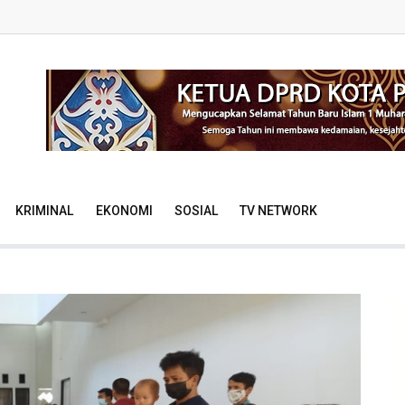
KRIMINAL
EKONOMI
SOSIAL
TV NETWORK