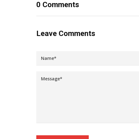
0 Comments
Leave Comments