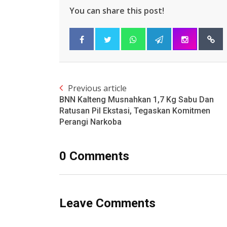
You can share this post!
Previous article
BNN Kalteng Musnahkan 1,7 Kg Sabu Dan
Ratusan Pil Ekstasi, Tegaskan Komitmen
Perangi Narkoba
0 Comments
Leave Comments