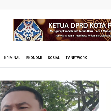
KRIMINAL
EKONOMI
SOSIAL
TV NETWORK