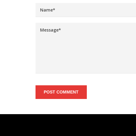
POST COMMENT