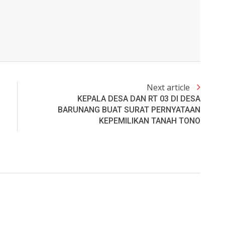
Next article
KEPALA DESA DAN RT 03 DI DESA
BARUNANG BUAT SURAT PERNYATAAN
KEPEMILIKAN TANAH TONO