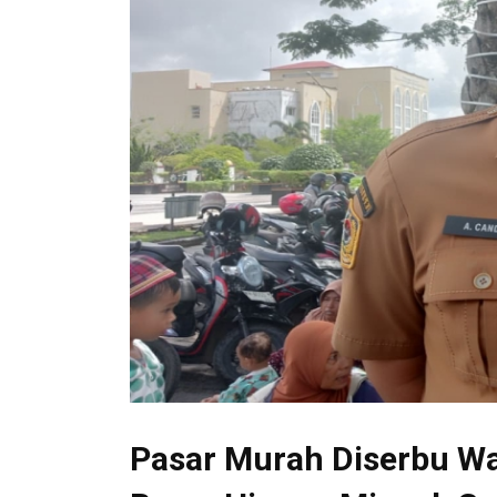
Pasar Murah Diserbu Wa