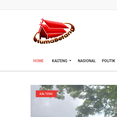
HOME
KALTENG
NASIONAL
POLITIK
KALTENG