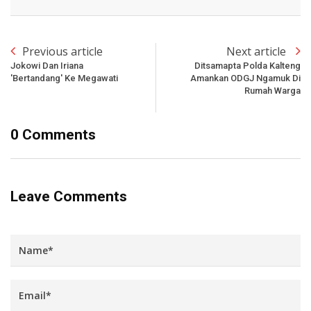
Previous article
Next article
Jokowi Dan Iriana
Ditsamapta Polda Kalteng
'Bertandang' Ke Megawati
Amankan ODGJ Ngamuk Di
Rumah Warga
0 Comments
Leave Comments