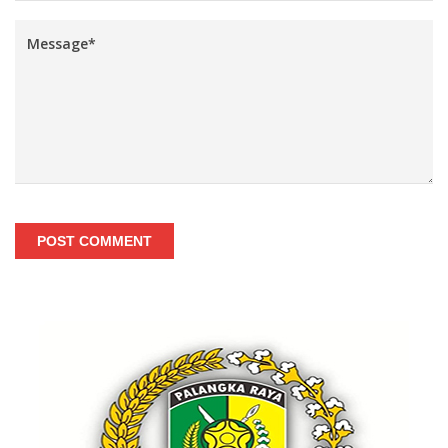
POST COMMENT