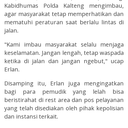
Kabidhumas Polda Kalteng mengimbau,
agar masyarakat tetap memperhatikan dan
mematuhi peraturan saat berlalu lintas di
jalan.
"Kami imbau masyarakat selalu menjaga
keselamatan. Jangan lengah, tetap waspada
ketika di jalan dan jangan ngebut," ucap
Erlan.
Disamping itu, Erlan juga mengingatkan
bagi para pemudik yang lelah bisa
beristirahat di rest area dan pos pelayanan
yang telah disediakan oleh pihak kepolisian
dan instansi terkait.