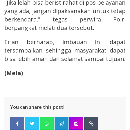
"Jika lelah bisa beristirahat di pos pelayanan
yang ada, jangan dipaksanakan untuk tetap
berkendara," tegas perwira Polri
berpangkat melati dua tersebut.
Erlan berharap, imbauan ini dapat
tersampaikan sehingga masyarakat dapat
bisa lebih aman dan selamat sampai tujuan.
(Mela)
You can share this post!