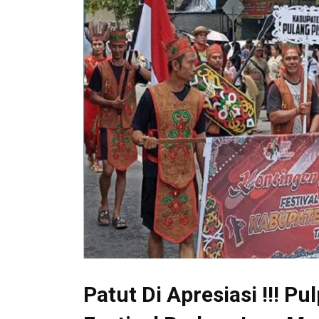
Patut Di Apresiasi !!! P