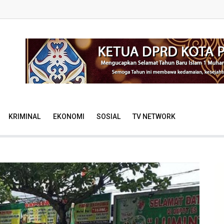
KRIMINAL
EKONOMI
SOSIAL
TV NETWORK