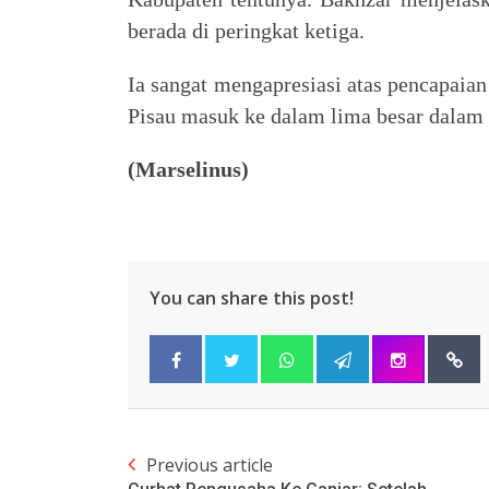
berada di peringkat ketiga.
Ia sangat mengapresiasi atas pencapaian
Pisau masuk ke dalam lima besar dalam f
(Marselinus)
You can share this post!
Previous article