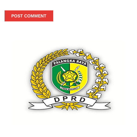
POST COMMENT