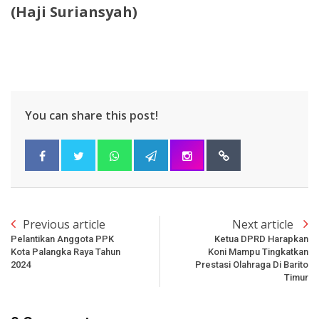
(Haji Suriansyah)
You can share this post!
Previous article
Next article
Pelantikan Anggota PPK
Ketua DPRD Harapkan
Kota Palangka Raya Tahun
Koni Mampu Tingkatkan
2024
Prestasi Olahraga Di Barito
Timur