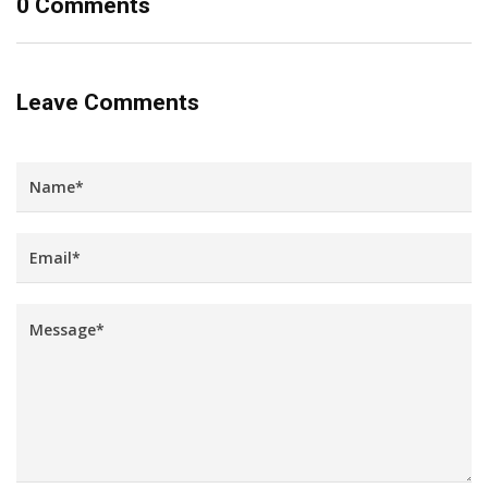
0 Comments
Leave Comments