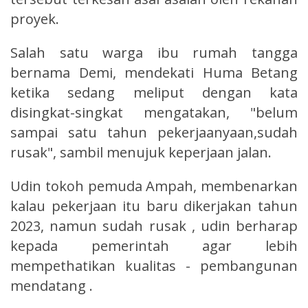
proyek.
Salah satu warga ibu rumah tangga
bernama Demi, mendekati Huma Betang
ketika sedang meliput dengan kata
disingkat-singkat mengatakan, "belum
sampai satu tahun pekerjaanyaan,sudah
rusak", sambil menujuk keperjaan jalan.
Udin tokoh pemuda Ampah, membenarkan
kalau pekerjaan itu baru dikerjakan tahun
2023, namun sudah rusak , udin berharap
kepada pemerintah agar lebih
mempethatikan kualitas - pembangunan
mendatang .