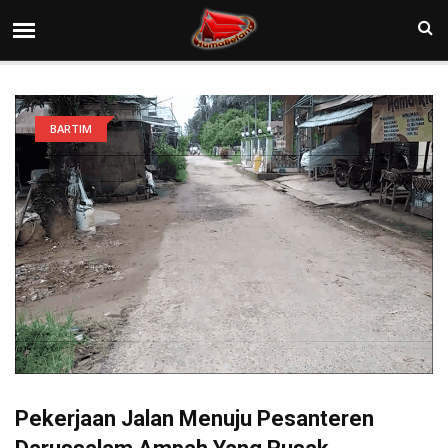
BARTIM
Pekerjaan Jalan Menuju Pesanteren