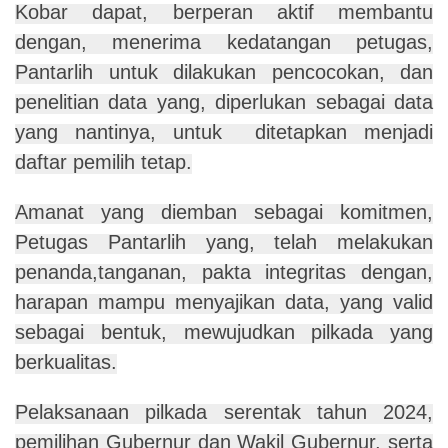
Kobar dapat, berperan aktif membantu
dengan, menerima kedatangan petugas,
Pantarlih untuk dilakukan pencocokan, dan
penelitian data yang, diperlukan sebagai data
yang nantinya, untuk ditetapkan menjadi
daftar pemilih tetap.
Amanat yang diemban sebagai komitmen,
Petugas Pantarlih yang, telah melakukan
penanda,tanganan, pakta integritas dengan,
harapan mampu menyajikan data, yang valid
sebagai bentuk, mewujudkan pilkada yang
berkualitas.
Pelaksanaan pilkada serentak tahun 2024,
pemilihan Gubernur dan Wakil Gubernur, serta