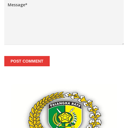
POST COMMENT