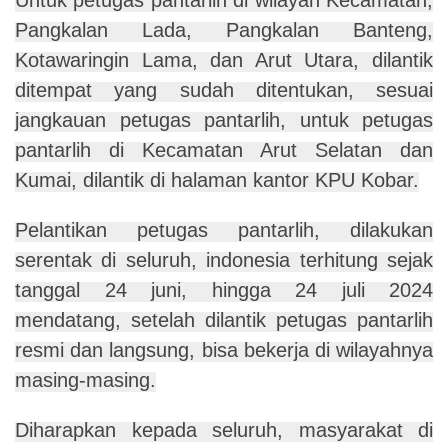
Pangkalan Lada, Pangkalan Banteng,
Kotawaringin Lama, dan Arut Utara, dilantik
ditempat yang sudah ditentukan, sesuai
jangkauan petugas pantarlih, untuk petugas
pantarlih di Kecamatan Arut Selatan dan
Kumai, dilantik di halaman kantor KPU Kobar.
Pelantikan petugas pantarlih, dilakukan
serentak di seluruh, indonesia terhitung sejak
tanggal 24 juni, hingga 24 juli 2024
mendatang, setelah dilantik petugas pantarlih
resmi dan langsung, bisa bekerja di wilayahnya
masing-masing.
Diharapkan kepada seluruh, masyarakat di