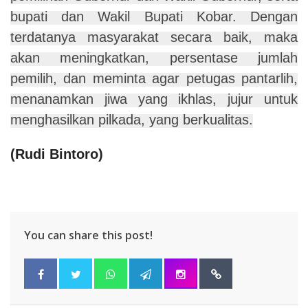
bupati dan Wakil Bupati Kobar. Dengan
terdatanya masyarakat secara baik, maka
akan meningkatkan, persentase jumlah
pemilih, dan meminta agar petugas pantarlih,
menanamkan jiwa yang ikhlas, jujur untuk
menghasilkan pilkada, yang berkualitas.
(Rudi Bintoro)
You can share this post!