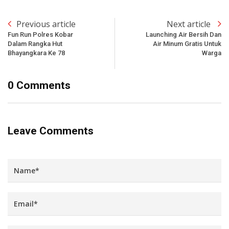
Previous article
Next article
Fun Run Polres Kobar
Launching Air Bersih Dan
Dalam Rangka Hut
Air Minum Gratis Untuk
Bhayangkara Ke 78
Warga
0 Comments
Leave Comments