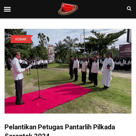
KOBAR
Pelantikan Petugas Pantarlih Pilkada