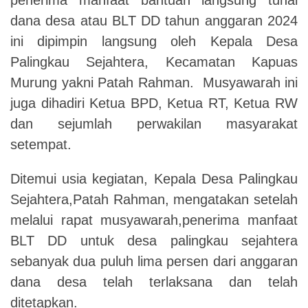
dana desa atau BLT DD tahun anggaran 2024
ini dipimpin langsung oleh Kepala Desa
Palingkau Sejahtera, Kecamatan Kapuas
Murung yakni Patah Rahman.
Musyawarah ini
juga dihadiri Ketua BPD, Ketua RT, Ketua RW
dan sejumlah perwakilan masyarakat
setempat.
Ditemui usia kegiatan, Kepala Desa Palingkau
Sejahtera,Patah Rahman, mengatakan setelah
melalui rapat musyawarah,penerima manfaat
BLT DD untuk desa palingkau sejahtera
sebanyak dua puluh lima persen dari anggaran
dana desa telah terlaksana dan telah
ditetapkan.