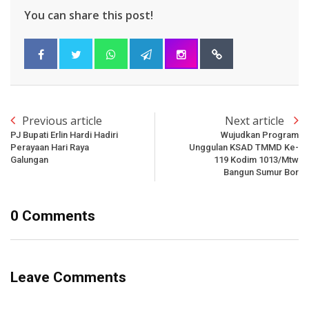
You can share this post!
Previous article
Next article
PJ Bupati Erlin Hardi Hadiri
Wujudkan Program
Perayaan Hari Raya
Unggulan KSAD TMMD Ke-
Galungan
119 Kodim 1013/Mtw
Bangun Sumur Bor
0 Comments
Leave Comments