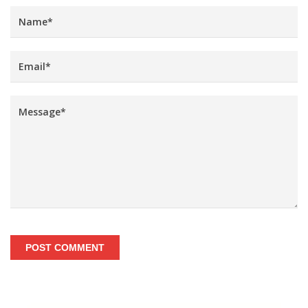
POST COMMENT