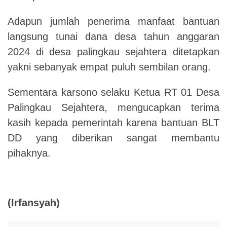
Adapun jumlah penerima manfaat bantuan
langsung tunai dana desa tahun anggaran
2024 di desa palingkau sejahtera ditetapkan
yakni sebanyak empat puluh sembilan orang.
Sementara karsono selaku Ketua RT 01 Desa
Palingkau Sejahtera, mengucapkan terima
kasih kepada pemerintah karena bantuan BLT
DD yang diberikan sangat membantu
pihaknya.
(Irfansyah)