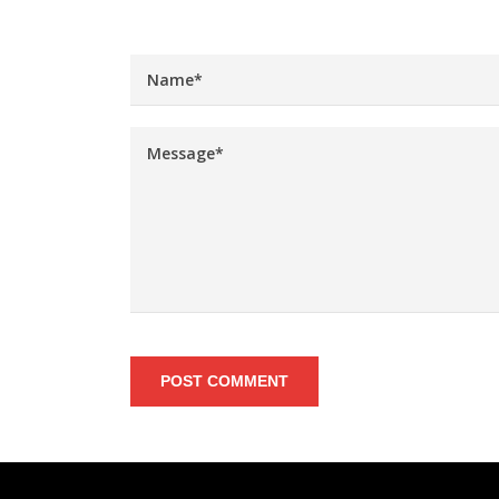
POST COMMENT