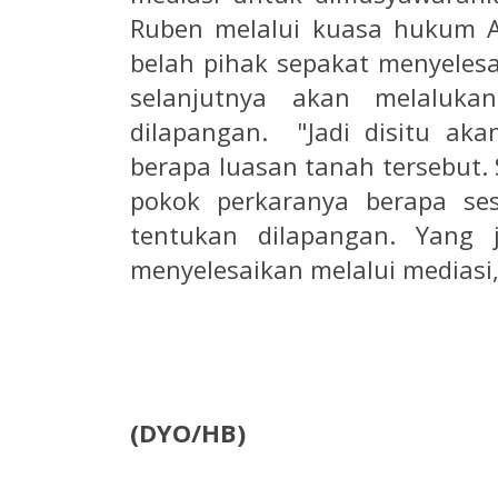
Ruben melalui kuasa hukum 
belah pihak sepakat menyelesa
selanjutnya akan melaluka
dilapangan. "Jadi disitu ak
berapa luasan tanah tersebut. 
pokok perkaranya berapa se
tentukan dilapangan. Yang 
menyelesaikan melalui mediasi,
(DYO/HB)