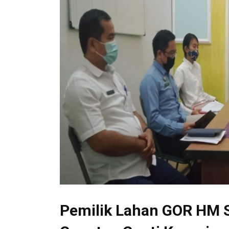
Pemilik Lahan GOR HM 