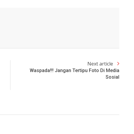
Next article
Waspada!!! Jangan Tertipu Foto Di Media
Sosial