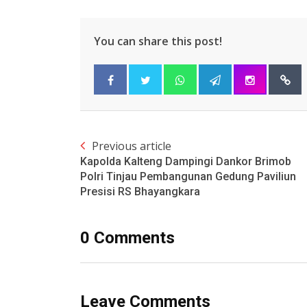
You can share this post!
Previous article
Kapolda Kalteng Dampingi Dankor Brimob
Polri Tinjau Pembangunan Gedung Paviliun
Presisi RS Bhayangkara
0 Comments
Leave Comments