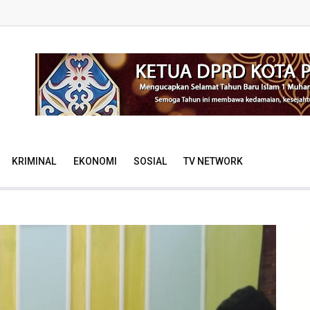
KRIMINAL
EKONOMI
SOSIAL
TV NETWORK