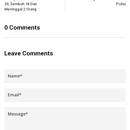
29, Sembuh 18 Dan
Polisi
Meninggal 2 Orang
0 Comments
Leave Comments