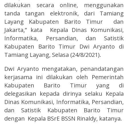
dilakukan secara online, menggunakan
tanda tangan elektronik, dari Tamiang
Layang Kabupaten Barito Timur dan
Jakarta,” kata Kepala Dinas Komunikasi,
Informatika, Persandian, dan Satistik
Kabupaten Barito Timur Dwi Aryanto di
Tamiang Layang, Selasa (24/8/2021).
Dwi Aryanto mengatakan, penandatangan
kerjasama ini dilakukan oleh Pemerintah
Kabupaten Barito Timur yang di
delegasikan kepada dirinya selaku Kepala
Dinas Komunikasi, Informatika, Persandian,
dan Satistik Kabupaten Barito Timur
dengan Kepala BSrE BSSN Rinaldy, katanya.