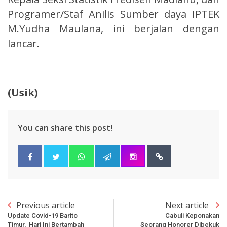
Programer/Staf Anilis Sumber daya IPTEK
M.Yudha Maulana, ini berjalan dengan
lancar.
(Usik)
You can share this post!
Previous article
Next article
Update Covid-19 Barito
Cabuli Keponakan
Timur, Hari Ini Bertambah
Seorang Honorer Dibekuk