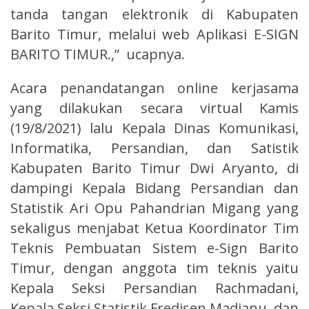
tanda tangan elektronik di Kabupaten
Barito Timur, melalui web Aplikasi E-SIGN
BARITO TIMUR.,” ucapnya.
Acara penandatangan online kerjasama
yang dilakukan secara virtual Kamis
(19/8/2021) lalu Kepala Dinas Komunikasi,
Informatika, Persandian, dan Satistik
Kabupaten Barito Timur Dwi Aryanto, di
dampingi Kepala Bidang Persandian dan
Statistik Ari Opu Pahandrian Migang yang
sekaligus menjabat Ketua Koordinator Tim
Teknis Pembuatan Sistem e-Sign Barito
Timur, dengan anggota tim teknis yaitu
Kepala Seksi Persandian Rachmadani,
Kepala Seksi Statistik Fredisen Madianu, dan