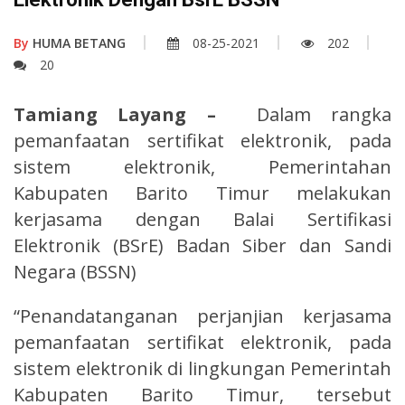
By
HUMA BETANG
08-25-2021
202
20
Tamiang Layang –
Dalam rangka
pemanfaatan sertifikat elektronik, pada
sistem elektronik, Pemerintahan
Kabupaten Barito Timur melakukan
kerjasama dengan Balai Sertifikasi
Elektronik (BSrE) Badan Siber dan Sandi
Negara (BSSN)
“Penandatanganan perjanjian kerjasama
pemanfaatan sertifikat elektronik, pada
sistem elektronik di lingkungan Pemerintah
Kabupaten Barito Timur, tersebut