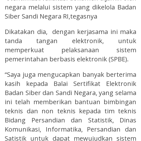
negara melalui sistem yang dikelola Badan
Siber Sandi Negara RI,tegasnya
Dikatakan dia, dengan kerjasama ini maka
tanda tangan elektronik, untuk
memperkuat pelaksanaan sistem
pemerintahan berbasis elektronik (SPBE).
“Saya juga mengucapkan banyak berterima
kasih kepada Balai Sertifikat Elektronik
Badan Siber dan Sandi Negara, yang selama
ini telah memberikan bantuan bimbingan
teknis dan non teknis kepada tim teknis
Bidang Persandian dan Statistik, Dinas
Komunikasi, Informatika, Persandian dan
Satistik untuk dapat mewujudkan sistem