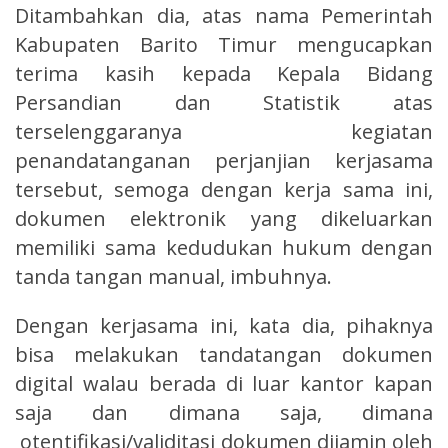
Ditambahkan dia, atas nama Pemerintah
Kabupaten Barito Timur mengucapkan
terima kasih kepada Kepala Bidang
Persandian dan Statistik atas
terselenggaranya kegiatan
penandatanganan perjanjian kerjasama
tersebut, semoga dengan kerja sama ini,
dokumen elektronik yang dikeluarkan
memiliki sama kedudukan hukum dengan
tanda tangan manual, imbuhnya.
Dengan kerjasama ini, kata dia, pihaknya
bisa melakukan tandatangan dokumen
digital walau berada di luar kantor kapan
saja dan dimana saja, dimana
otentifikasi/validitasi dokumen dijamin oleh