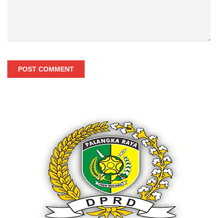
POST COMMENT