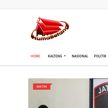
HOME
KALTENG
NASIONAL
POLITIK
BARTIM