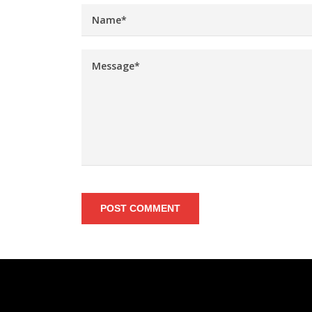
POST COMMENT