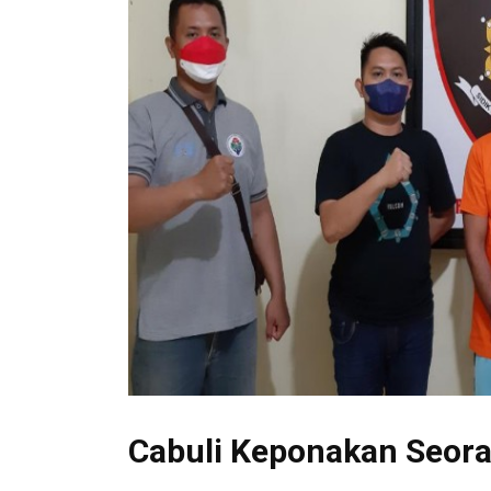
Cabuli Keponakan Seora