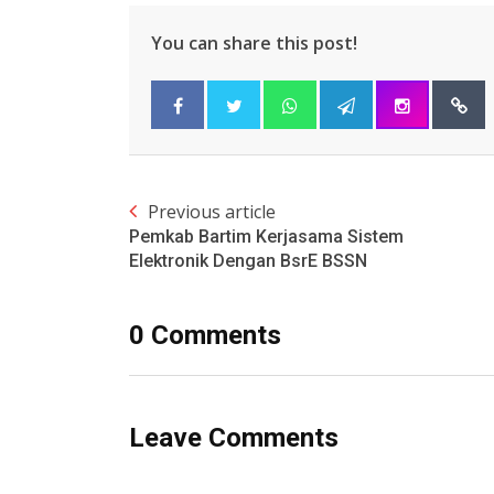
You can share this post!
Previous article
Pemkab Bartim Kerjasama Sistem
Elektronik Dengan BsrE BSSN
0 Comments
Leave Comments