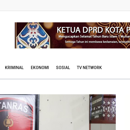
KRIMINAL
EKONOMI
SOSIAL
TV NETWORK