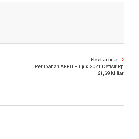
Next article
Perubahan APBD Pulpis 2021 Defisit Rp
61,69 Miliar