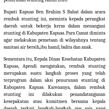
Bupati Kapuas Ben Brahim S Bahat dalam acara
rembuk stunting ini, meminta kepada perangkat
daerah untuk bekerja keras dalam menangani
stunting di Kabupaten Kapuas. Para Camat diminta
agar melakukan pemetaan di wilayahnya tentang
sanitasi air bersih,ibu hamil, balita dan anak.
Sementara itu, Kepala Dinas Kesehatan Kabupaten
Kapuas, Apendi mengatakan, rembuk stunting
merupakan suatu langkah proses yang telah
terprogram dalam aksi penurunan stunting di
Kabupaten Kapuas. Karenanya, dalam rembuk
stunting ini dilakukan penandatanganan
kesepakatan atau komitmen bersama kepala
daerah terkait langkah-langkah apa saja yang