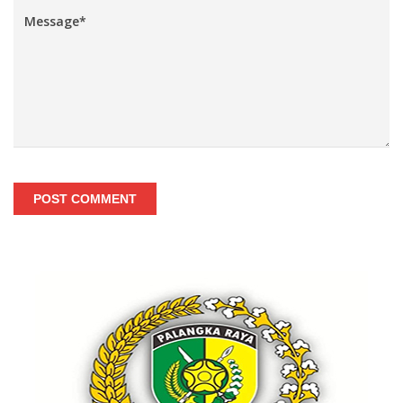
POST COMMENT