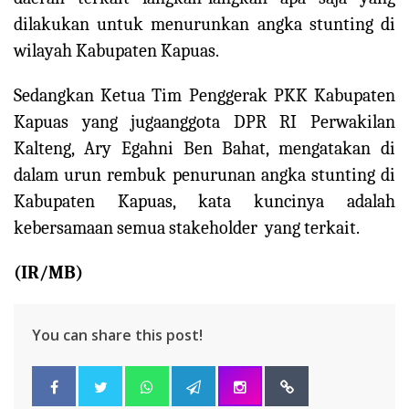
dilakukan untuk menurunkan angka stunting di
wilayah Kabupaten Kapuas.
Sedangkan Ketua Tim Penggerak PKK Kabupaten
Kapuas yang jugaanggota DPR RI Perwakilan
Kalteng, Ary Egahni Ben Bahat, mengatakan di
dalam urun rembuk penurunan angka stunting di
Kabupaten Kapuas, kata kuncinya adalah
kebersamaan semua stakeholder yang terkait.
(IR/MB)
You can share this post!