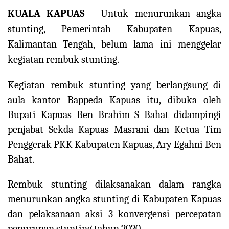
KUALA KAPUAS
- Untuk menurunkan angka
stunting, Pemerintah Kabupaten Kapuas,
Kalimantan Tengah, belum lama ini menggelar
kegiatan rembuk stunting.
Kegiatan rembuk stunting yang berlangsung di
aula kantor Bappeda Kapuas itu, dibuka oleh
Bupati Kapuas Ben Brahim S Bahat didampingi
penjabat Sekda Kapuas Masrani dan Ketua Tim
Penggerak PKK Kabupaten Kapuas, Ary Egahni Ben
Bahat.
Rembuk stunting dilaksanakan dalam rangka
menurunkan angka stunting di Kabupaten Kapuas
dan pelaksanaan aksi 3 konvergensi percepatan
penurunan stunting tahun 2020.