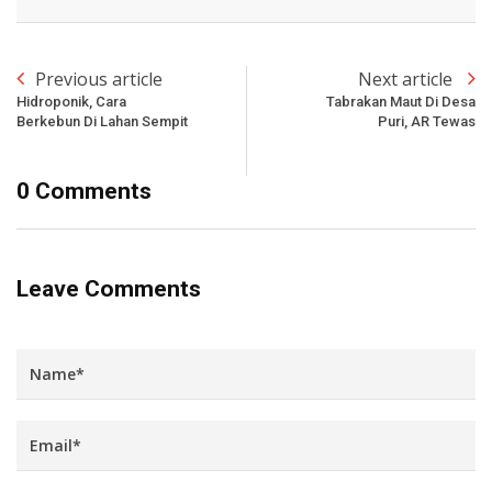
Previous article
Next article
Hidroponik, Cara
Tabrakan Maut Di Desa
Berkebun Di Lahan Sempit
Puri, AR Tewas
0 Comments
Leave Comments