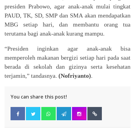
presiden Prabowo, agar anak-anak mulai tingkat
PAUD, TK, SD, SMP dan SMA akan mendapatkan
MBG setiap hari, dan membantu orang tua
terutama bagi anak-anak kurang mampu.
“Presiden inginkan agar anak-anak bisa
memperoleh makanan bergizi setiap hari pada saat
berada di sekolah dan gizinya serta kesehatan
terjamin,” tandasnya.
(Nofriyanto)
.
You can share this post!