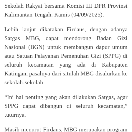
Sekolah Rakyat bersama Komisi III DPR Provinsi
Kalimantan Tengah. Kamis (04/09/2025).
Lebih lanjut dikatakan Firdaus, dengan adanya
Satgas MBG, dapat mendorong Badan Gizi
Nasional (BGN) untuk membangun dapur umum
atau Satuan Pelayanan Pemenuhan Gizi (SPPG) di
seluruh kecamatan yang ada di Kabupaten
Katingan, pasalnya dari situlah MBG disalurkan ke
sekolah-sekolah.
“Ini hal penting yang akan dilakukan Satgas, agar
SPPG dapat dibangun di seluruh kecamatan,”
tuturnya.
Masih menurut Firdaus, MBG merupakan program