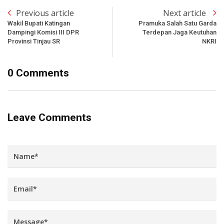
Previous article
Next article
Wakil Bupati Katingan
Pramuka Salah Satu Garda
Dampingi Komisi III DPR
Terdepan Jaga Keutuhan
Provinsi Tinjau SR
NKRI
0 Comments
Leave Comments