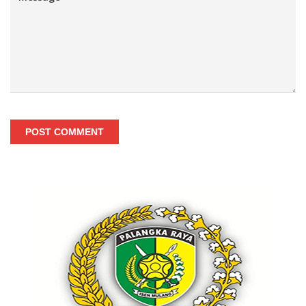
POST COMMENT