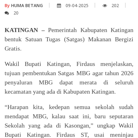
By
HUMA BETANG
09-04-2025
202
20
KATINGAN –
Pemerintah Kabupaten Katingan
bentuk Satuan Tugas (Satgas) Makanan Bergizi
Gratis.
Wakil Bupati Katingan, Firdaus menjelaskan,
tujuan pembentukan Satgas MBG agar tahun 2026
penyaluran MBG dapat merata di seluruh
kecamatan yang ada di Kabupaten Katingan.
“Harapan kita, kedepan semua sekolah sudah
mendapat MBG, kalau saat ini, baru seputaran
Sekolah yang ada di Kasongan,” ungkap Wakil
Bupati Katingan. Firdaus ST, usai meninjau