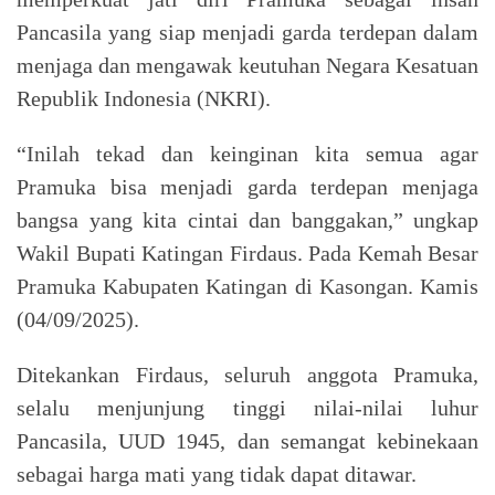
Pancasila yang siap menjadi garda terdepan dalam
menjaga dan mengawak keutuhan Negara Kesatuan
Republik Indonesia (NKRI).
“Inilah tekad dan keinginan kita semua agar
Pramuka bisa menjadi garda terdepan menjaga
bangsa yang kita cintai dan banggakan,” ungkap
Wakil Bupati Katingan Firdaus. Pada Kemah Besar
Pramuka Kabupaten Katingan di Kasongan. Kamis
(04/09/2025).
Ditekankan Firdaus, seluruh anggota Pramuka,
selalu menjunjung tinggi nilai-nilai luhur
Pancasila, UUD 1945, dan semangat kebinekaan
sebagai harga mati yang tidak dapat ditawar.