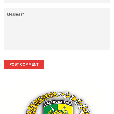
POST COMMENT