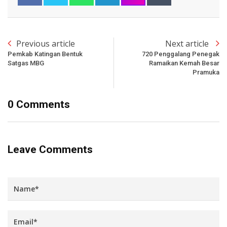
Previous article
Next article
Pemkab Katingan Bentuk
720 Penggalang Penegak
Satgas MBG
Ramaikan Kemah Besar
Pramuka
0 Comments
Leave Comments