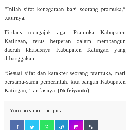
“Inilah sifat kenegaraan bagi seorang pramuka,”
tuturnya.
Firdaus mengajak agar Pramuka Kabupaten
Katingan, terus berperan dalam membangun
daerah khususnya Kabupaten Katingan yang
dibanggakan.
“Sesuai sifat dan karakter seorang pramuka, mari
bersama-sama pemerintah, kita bangun Kabupaten
Katingan,” tandasnya.
(Nofriyanto)
.
You can share this post!