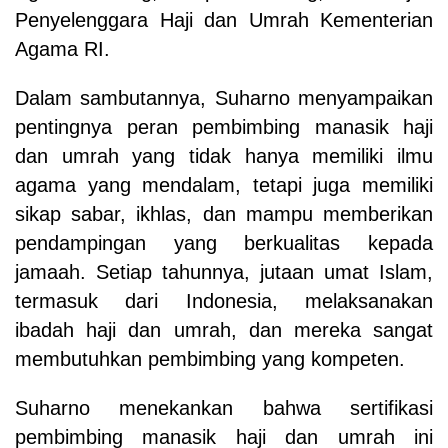
Penyelenggara Haji dan Umrah Kementerian
Agama RI.
Dalam sambutannya, Suharno menyampaikan
pentingnya peran pembimbing manasik haji
dan umrah yang tidak hanya memiliki ilmu
agama yang mendalam, tetapi juga memiliki
sikap sabar, ikhlas, dan mampu memberikan
pendampingan yang berkualitas kepada
jamaah. Setiap tahunnya, jutaan umat Islam,
termasuk dari Indonesia, melaksanakan
ibadah haji dan umrah, dan mereka sangat
membutuhkan pembimbing yang kompeten.
Suharno menekankan bahwa sertifikasi
pembimbing manasik haji dan umrah ini