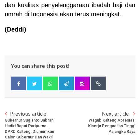
dan kualitas penyelenggaraan ibadah haji dan
umrah di Indonesia akan terus meningkat.
(Deddi)
You can share this post!
Previous article
Next article
Gubernur Sugianto Sabran
Wagub Kalteng Apresiasi
Hadiri Rapat Paripurna
Kinerja Pengadilan Tinggi
DPRD Kalteng, Diumumkan
Palangka Raya
Calon Gubernur Dan Wakil