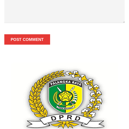
POST COMMENT