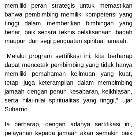
memiliki peran strategis untuk memastikan
bahwa pembimbing memiliki kompetensi yang
tinggi dalam memberikan bimbingan yang
benar, baik secara teknis pelaksanaan ibadah
maupun dari segi penguatan spiritual jamaah.
“Melalui program sertifikasi ini, kita berharap
dapat mencetak pembimbing yang tidak hanya
memiliki pemahaman keilmuan yang kuat,
tetapi juga keterampilan dalam membimbing
jamaah dengan penuh kesabaran, keikhlasan,
serta nilai-nilai spiritualitas yang tinggi,” ujar
Suharno.
Ia berharap, dengan adanya sertifikasi ini,
pelayanan kepada jamaah akan semakin baik