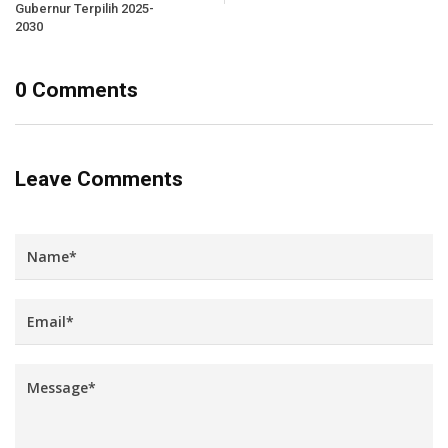
Gubernur Terpilih 2025-
2030
0 Comments
Leave Comments