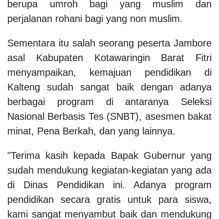
berupa umroh bagi yang muslim dan
perjalanan rohani bagi yang non muslim.
Sementara itu salah seorang peserta Jambore
asal Kabupaten Kotawaringin Barat Fitri
menyampaikan, kemajuan pendidikan di
Kalteng sudah sangat baik dengan adanya
berbagai program di antaranya Seleksi
Nasional Berbasis Tes (SNBT), asesmen bakat
minat, Pena Berkah, dan yang lainnya.
"Terima kasih kepada Bapak Gubernur yang
sudah mendukung kegiatan-kegiatan yang ada
di Dinas Pendidikan ini. Adanya program
pendidikan secara gratis untuk para siswa,
kami sangat menyambut baik dan mendukung