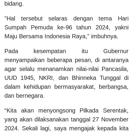
bidang.
"Hal tersebut selaras dengan tema Hari
Sumpah Pemuda ke-96 tahun 2024, yakni
Maju Bersama Indonesia Raya," imbuhnya.
Pada kesempatan itu Gubernur
menyampaikan beberapa pesan, di antaranya
agar selalu menanamkan nilai-nilai Pancasila,
UUD 1945, NKRI, dan Bhinneka Tunggal di
dalam kehidupan bermasyarakat, berbangsa,
dan bernegara.
“Kita akan menyongsong Pilkada Serentak,
yang akan dilaksanakan tanggal 27 November
2024. Sekali lagi, saya mengajak kepada kita