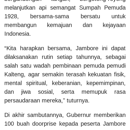
melanjutkan api semangat Sumpah Pemuda
1928, bersama-sama bersatu untuk
membangun kemajuan dan kejayaan
Indonesia.
“Kita harapkan bersama, Jambore ini dapat
dilaksanakan rutin setiap tahunnya, sebagai
salah satu wadah pembinaan pemuda pemudi
Kalteng, agar semakin terasah kekuatan fisik,
mental spiritual, keberanian, kepemimpinan,
dan jiwa sosial, serta memupuk rasa
persaudaraan mereka," tuturnya.
Di akhir sambutannya, Gubernur memberikan
100 buah doorprise kepada peserta Jambore