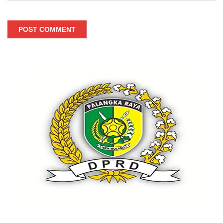
POST COMMENT