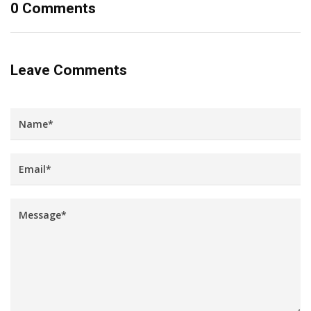
0 Comments
Leave Comments