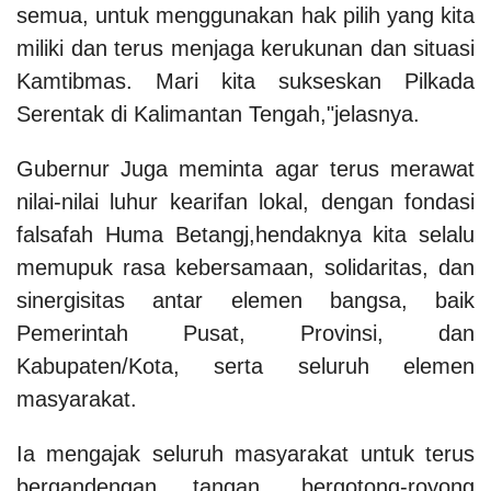
semua, untuk menggunakan hak pilih yang kita
miliki dan terus menjaga kerukunan dan situasi
Kamtibmas. Mari kita sukseskan Pilkada
Serentak di Kalimantan Tengah,"jelasnya.
Gubernur Juga meminta agar terus merawat
nilai-nilai luhur kearifan lokal, dengan fondasi
falsafah Huma Betangj,hendaknya kita selalu
memupuk rasa kebersamaan, solidaritas, dan
sinergisitas antar elemen bangsa, baik
Pemerintah Pusat, Provinsi, dan
Kabupaten/Kota, serta seluruh elemen
masyarakat.
Ia mengajak seluruh masyarakat untuk terus
bergandengan tangan, bergotong-royong