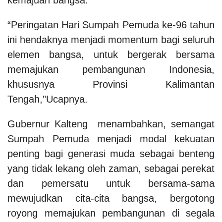
“Peringatan Hari Sumpah Pemuda ke-96 tahun
ini hendaknya menjadi momentum bagi seluruh
elemen bangsa, untuk bergerak bersama
memajukan pembangunan Indonesia,
khususnya Provinsi Kalimantan
Tengah,"Ucapnya.
Gubernur Kalteng menambahkan, semangat
Sumpah Pemuda menjadi modal kekuatan
penting bagi generasi muda sebagai benteng
yang tidak lekang oleh zaman, sebagai perekat
dan pemersatu untuk bersama-sama
mewujudkan cita-cita bangsa, bergotong
royong memajukan pembangunan di segala