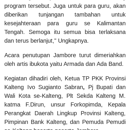
program tersebut. Juga untuk para guru, akan
diberikan tunjangan tambahan untuk
kesejahteraan para guru se Kalimantan
Tengah. Semoga itu semua bisa terlaksana
dan terus berlanjut," Ungkapnya.
Acara penutupan Jambore turut dimeriahkan
oleh artis ibukota yaitu Armada dan Ada Band.
Kegiatan dihadiri oleh, Ketua TP PKK Provinsi
Kalteng Ivo Sugianto Sabran
,
Pj Bupati dan
Wali Kota se-Kalteng, Plt Sekda Kalteng M.
katma F.Dirun, unsur Forkopimda, Kepala
Perangkat Daerah Lingkup Provinsi Kalteng,
Pimpinan Bank Kalteng, dan Pemuda Pemudi