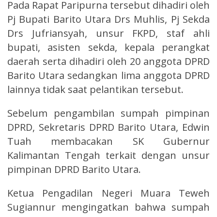
Pada Rapat Paripurna tersebut dihadiri oleh
Pj Bupati Barito Utara Drs Muhlis, Pj Sekda
Drs Jufriansyah, unsur FKPD, staf ahli
bupati, asisten sekda, kepala perangkat
daerah serta dihadiri oleh 20 anggota DPRD
Barito Utara sedangkan lima anggota DPRD
lainnya tidak saat pelantikan tersebut.
Sebelum pengambilan sumpah pimpinan
DPRD, Sekretaris DPRD Barito Utara, Edwin
Tuah membacakan SK Gubernur
Kalimantan Tengah terkait dengan unsur
pimpinan DPRD Barito Utara.
Ketua Pengadilan Negeri Muara Teweh
Sugiannur mengingatkan bahwa sumpah