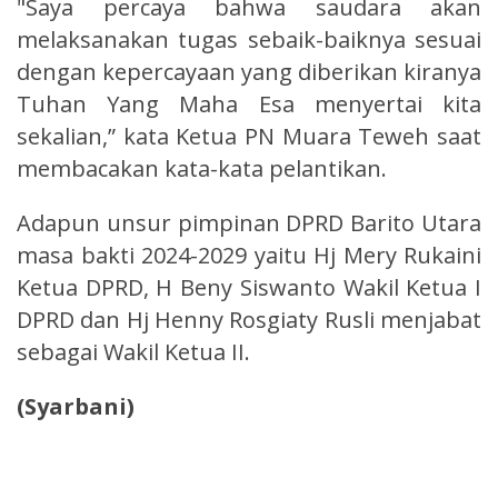
"Saya percaya bahwa saudara akan
melaksanakan tugas sebaik-baiknya sesuai
dengan kepercayaan yang diberikan kiranya
Tuhan Yang Maha Esa menyertai kita
sekalian,” kata Ketua PN Muara Teweh saat
membacakan kata-kata pelantikan.
Adapun unsur pimpinan DPRD Barito Utara
masa bakti 2024-2029 yaitu Hj Mery Rukaini
Ketua DPRD, H Beny Siswanto Wakil Ketua I
DPRD dan Hj Henny Rosgiaty Rusli menjabat
sebagai Wakil Ketua II.
(Syarbani)