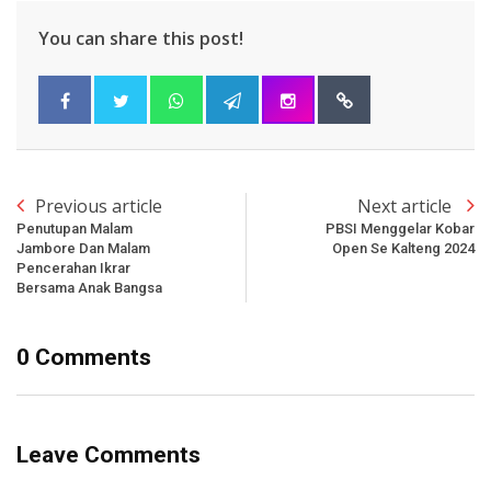
You can share this post!
Previous article
Next article
Penutupan Malam
PBSI Menggelar Kobar
Jambore Dan Malam
Open Se Kalteng 2024
Pencerahan Ikrar
Bersama Anak Bangsa
0 Comments
Leave Comments