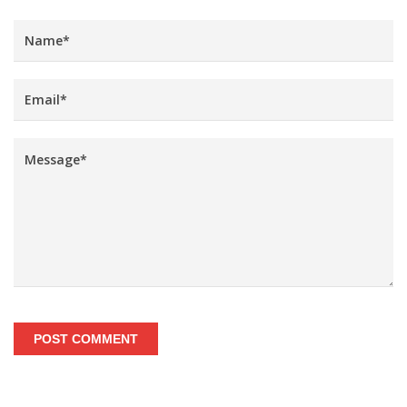
POST COMMENT