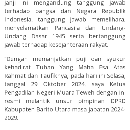
janji ini mengandung tanggung jawab
terhadap bangsa dan Negara Republik
Indonesia, tanggung jawab memelihara,
menyelamatkan Pancasila dan Undang-
Undang Dasar 1945 serta bertanggung
jawab terhadap kesejahteraan rakyat.
“Dengan memanjatkan puji dan syukur
kehadirat Tuhan Yang Maha Esa Atas
Rahmat dan Taufiknya, pada hari ini Selasa,
tanggal 29 Oktober 2024, saya Ketua
Pengadilan Negeri Muara Teweh dengan ini
resmi melantik unsur pimpinan DPRD
Kabupaten Barito Utara masa jabatan 2024-
2029.