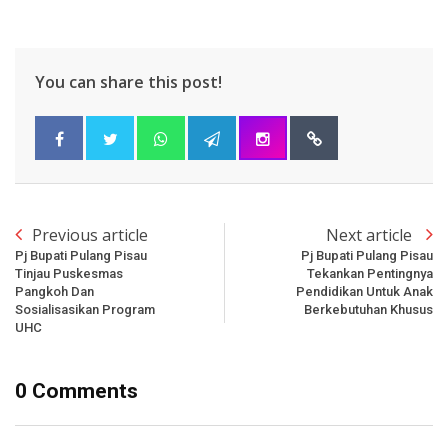
You can share this post!
Previous article
Next article
Pj Bupati Pulang Pisau
Pj Bupati Pulang Pisau
Tinjau Puskesmas
Tekankan Pentingnya
Pangkoh Dan
Pendidikan Untuk Anak
Sosialisasikan Program
Berkebutuhan Khusus
UHC
0 Comments