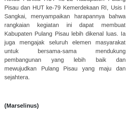
Pisau dan HUT ke-79 Kemerdekaan RI, Usis I
Sangkai, menyampaikan harapannya bahwa
rangkaian kegiatan ini dapat membuat
Kabupaten Pulang Pisau lebih dikenal luas. Ia
juga mengajak seluruh elemen masyarakat
untuk bersama-sama mendukung
pembangunan yang lebih baik dan
mewujudkan Pulang Pisau yang maju dan
sejahtera.
(Marselinus)