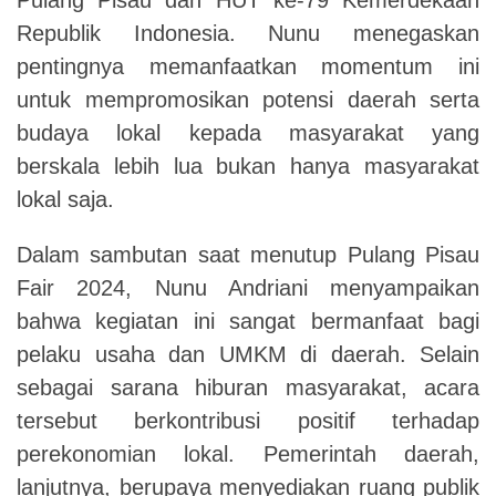
Republik Indonesia. Nunu menegaskan
pentingnya memanfaatkan momentum ini
untuk mempromosikan potensi daerah serta
budaya lokal kepada masyarakat yang
berskala lebih lua bukan hanya masyarakat
lokal saja.
Dalam sambutan saat menutup Pulang Pisau
Fair 2024, Nunu Andriani menyampaikan
bahwa kegiatan ini sangat bermanfaat bagi
pelaku usaha dan UMKM di daerah. Selain
sebagai sarana hiburan masyarakat, acara
tersebut berkontribusi positif terhadap
perekonomian lokal. Pemerintah daerah,
lanjutnya, berupaya menyediakan ruang publik