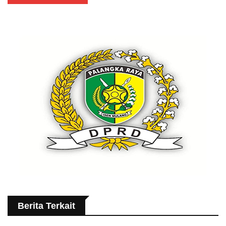
Berita Terkait