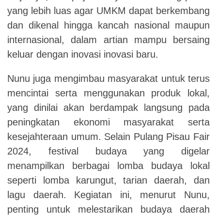
yang lebih luas agar UMKM dapat berkembang
dan dikenal hingga kancah nasional maupun
internasional, dalam artian mampu bersaing
keluar dengan inovasi inovasi baru.
Nunu juga mengimbau masyarakat untuk terus
mencintai serta menggunakan produk lokal,
yang dinilai akan berdampak langsung pada
peningkatan ekonomi masyarakat serta
kesejahteraan umum. Selain Pulang Pisau Fair
2024, festival budaya yang digelar
menampilkan berbagai lomba budaya lokal
seperti lomba karungut, tarian daerah, dan
lagu daerah. Kegiatan ini, menurut Nunu,
penting untuk melestarikan budaya daerah