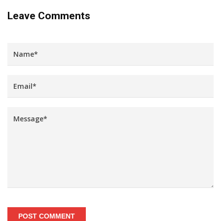
Leave Comments
POST COMMENT