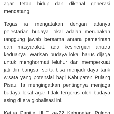
agar tetap hidup dan dikenal generasi
mendatang.
Tegas ia mengatakan dengan adanya
pelestarian budaya lokal adalah merupakan
tanggung jawab bersama antara pemerintah
dan masyarakat, ada kesinergian antara
keduanya. Warisan budaya lokal harus dijaga
untuk menghormati leluhur dan memperkuat
jati diri bangsa, serta bisa menjadi daya tarik
wisata yang potensial bagi Kabupaten Pulang
Pisau. Ia mengingatkan pentingnya menjaga
budaya lokal agar tidak tergerus oleh budaya
asing di era globalisasi ini.
Ketua Panitia HUT ke-22 Kabupaten Pulang