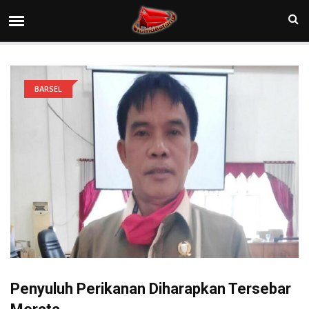
BARSEL
Penyuluh Perikanan Diharapkan Tersebar