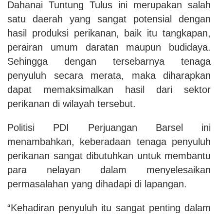
Dahanai Tuntung Tulus ini merupakan salah
satu daerah yang sangat potensial dengan
hasil produksi perikanan, baik itu tangkapan,
perairan umum daratan maupun budidaya.
Sehingga dengan tersebarnya tenaga
penyuluh secara merata, maka diharapkan
dapat memaksimalkan hasil dari sektor
perikanan di wilayah tersebut.
Politisi PDI Perjuangan Barsel ini
menambahkan, keberadaan tenaga penyuluh
perikanan sangat dibutuhkan untuk membantu
para nelayan dalam menyelesaikan
permasalahan yang dihadapi di lapangan.
“Kehadiran penyuluh itu sangat penting dalam