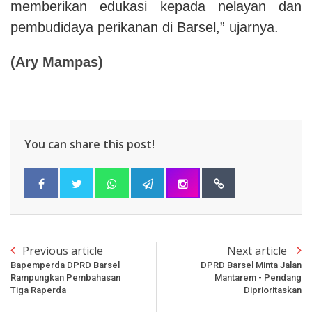
memberikan edukasi kepada nelayan dan
pembudidaya perikanan di Barsel,” ujarnya.
(Ary Mampas)
You can share this post!
Previous article
Next article
Bapemperda DPRD Barsel
DPRD Barsel Minta Jalan
Rampungkan Pembahasan
Mantarem - Pendang
Tiga Raperda
Diprioritaskan