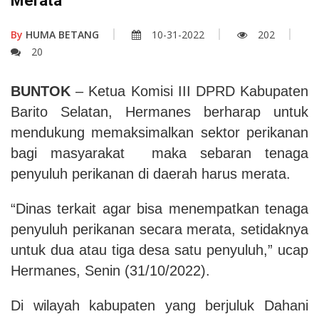
Merata
By
HUMA BETANG
10-31-2022
202
20
BUNTOK
– Ketua Komisi III DPRD Kabupaten
Barito Selatan, Hermanes berharap untuk
mendukung memaksimalkan sektor perikanan
bagi masyarakat maka sebaran tenaga
penyuluh perikanan di daerah harus merata.
“Dinas terkait agar bisa menempatkan tenaga
penyuluh perikanan secara merata, setidaknya
untuk dua atau tiga desa satu penyuluh,” ucap
Hermanes, Senin (31/10/2022).
Di wilayah kabupaten yang berjuluk Dahani