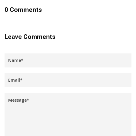
0 Comments
Leave Comments