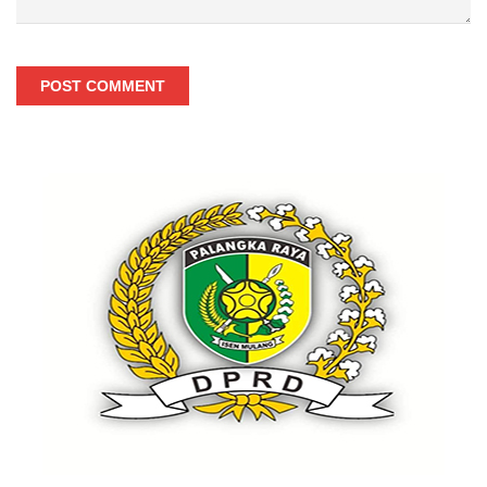
POST COMMENT