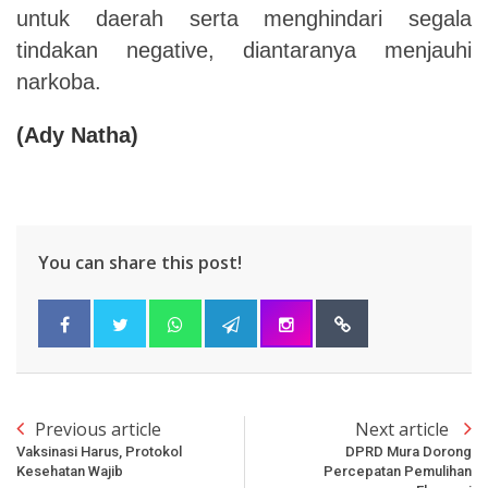
untuk daerah serta menghindari segala
tindakan negative, diantaranya menjauhi
narkoba.
(Ady Natha)
You can share this post!
Previous article
Next article
Vaksinasi Harus, Protokol
DPRD Mura Dorong
Kesehatan Wajib
Percepatan Pemulihan