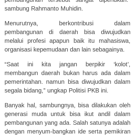
sambung Rahmanto Muhidin.
Menurutnya, berkontribusi dalam
pembangunan di daerah bisa diwujudkan
melalui profesi apapun baik itu mahasiswa,
organisasi kepemudaan dan lain sebagainya.
“Saat ini kita jangan berpikir ‘kolot’,
membangun daerah bukan harus ada dalam
pemerintahan. namun bisa diwujudkan dalam
segala bidang,” ungkap Politisi PKB ini.
Banyak hal, sambungnya, bisa dilakukan oleh
generasi muda untuk bisa ikut andil dalam
pembangunan yang ada. Salah satunya adalah
dengan menyum-bangkan ide serta pemikiran