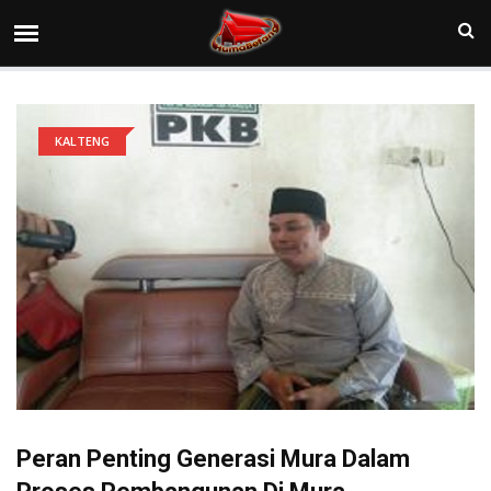
KALTENG
Peran Penting Generasi Mura Dalam