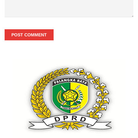
POST COMMENT