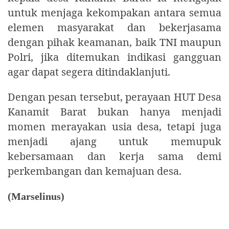
untuk menjaga kekompakan antara semua
elemen masyarakat dan bekerjasama
dengan pihak keamanan, baik TNI maupun
Polri, jika ditemukan indikasi gangguan
agar dapat segera ditindaklanjuti.
Dengan pesan tersebut, perayaan HUT Desa
Kanamit Barat bukan hanya menjadi
momen merayakan usia desa, tetapi juga
menjadi ajang untuk memupuk
kebersamaan dan kerja sama demi
perkembangan dan kemajuan desa.
(Marselinus)