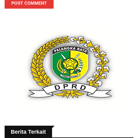
POST COMMENT
Berita Terkait