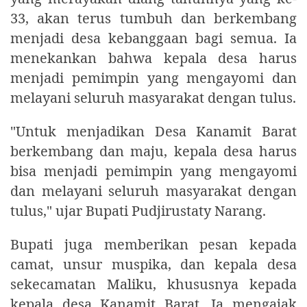
33, akan terus tumbuh dan berkembang
menjadi desa kebanggaan bagi semua. Ia
menekankan bahwa kepala desa harus
menjadi pemimpin yang mengayomi dan
melayani seluruh masyarakat dengan tulus.
"Untuk menjadikan Desa Kanamit Barat
berkembang dan maju, kepala desa harus
bisa menjadi pemimpin yang mengayomi
dan melayani seluruh masyarakat dengan
tulus," ujar Bupati Pudjirustaty Narang.
Bupati juga memberikan pesan kepada
camat, unsur muspika, dan kepala desa
sekecamatan Maliku, khususnya kepada
kepala desa Kanamit Barat. Ia mengajak