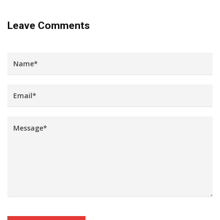
Leave Comments