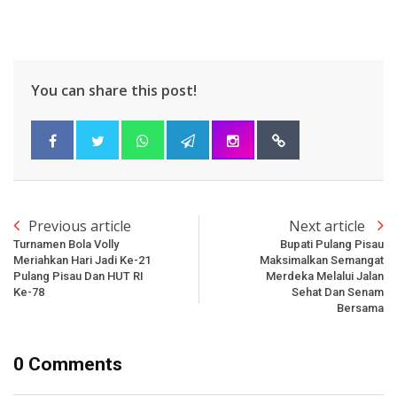
You can share this post!
Previous article
Next article
Turnamen Bola Volly
Bupati Pulang Pisau
Meriahkan Hari Jadi Ke-21
Maksimalkan Semangat
Pulang Pisau Dan HUT RI
Merdeka Melalui Jalan
Ke-78
Sehat Dan Senam
Bersama
0 Comments