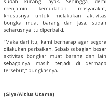
sudah kurang layak. Sehingga, demi
menjamin kemudahan masyarakat,
khususnya untuk melakukan aktivitas
bongka muat barang dan jasa, sudah
seharusnya itu diperbaiki.
“Maka dari itu, kami berharap agar segera
dilakukan perbaikan. Sebab sebagian besar
aktivitas bongkar muat barang dan lain
sebagainya masih terjadi di dermaga
tersebut,” pungkasnya.
(Giya/Altius Utama)