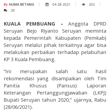
By
HUMA BETANG
04-28-2021
202
20
KUALA PEMBUANG –
Anggota DPRD
Seruyan Bejo Riyanto Seruyan meminta
kepada Pemerintah Kabupaten (Pemkab)
Seruyan melalui pihak terkaitnya agar bisa
melakukan perbaikan terhadap pelabuhan
KP 3 Kuala Pembuang.
“Ini merupakan salah satu hasil
rekomendasi yang disampaikan oleh Tim
Panitia Khusus (Pansus) Laporan
Keterangan Pertanggungjawaban (LKPJ)
Bupati Seruyan tahun 2020,” ujarnya, Rabu
(28/06/2021).