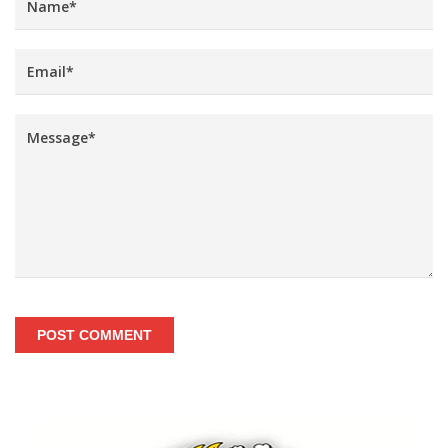
POST COMMENT