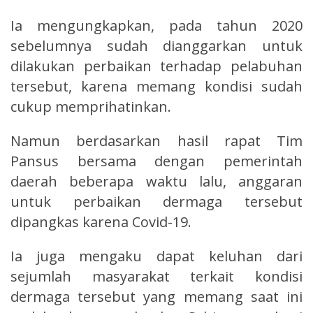
Ia mengungkapkan, pada tahun 2020
sebelumnya sudah dianggarkan untuk
dilakukan perbaikan terhadap pelabuhan
tersebut, karena memang kondisi sudah
cukup memprihatinkan.
Namun berdasarkan hasil rapat Tim
Pansus bersama dengan pemerintah
daerah beberapa waktu lalu, anggaran
untuk perbaikan dermaga tersebut
dipangkas karena Covid-19.
Ia juga mengaku dapat keluhan dari
sejumlah masyarakat terkait kondisi
dermaga tersebut yang memang saat ini