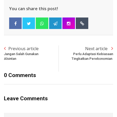
You can share this post!
Previous article
Next article
Jangan Salah Gunakan
Perlu Adaptasi Kebiasaan
Alsintan
Tingkatkan Perekonomian
0 Comments
Leave Comments