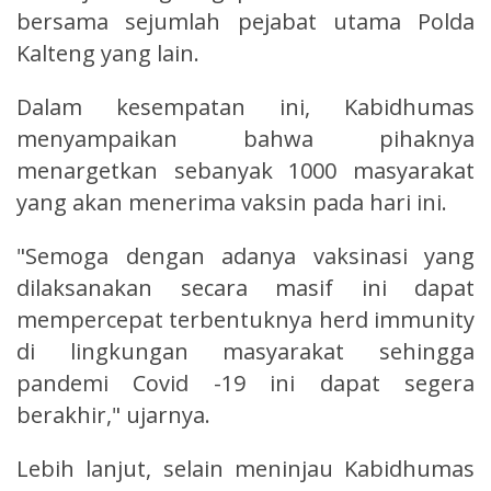
bersama sejumlah pejabat utama Polda
Kalteng yang lain.
Dalam kesempatan ini, Kabidhumas
menyampaikan bahwa pihaknya
menargetkan sebanyak 1000 masyarakat
yang akan menerima vaksin pada hari ini.
"Semoga dengan adanya vaksinasi yang
dilaksanakan secara masif ini dapat
mempercepat terbentuknya herd immunity
di lingkungan masyarakat sehingga
pandemi Covid -19 ini dapat segera
berakhir," ujarnya.
Lebih lanjut, selain meninjau Kabidhumas