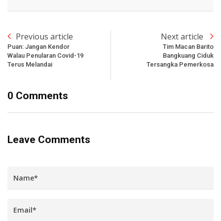
Previous article
Next article
Puan: Jangan Kendor
Tim Macan Barito
Walau Penularan Covid-19
Bangkuang Ciduk
Terus Melandai
Tersangka Pemerkosa
0 Comments
Leave Comments