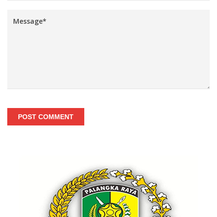
POST COMMENT