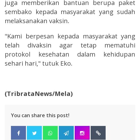
juga memberikan bantuan berupa paket
sembako kepada masyarakat yang sudah
melaksanakan vaksin.
"Kami berpesan kepada masyarakat yang
telah divaksin agar tetap mematuhi
protokol kesehatan dalam kehidupan
sehari hari," tutuk Eko.
(TribrataNews/Mela)
You can share this post!