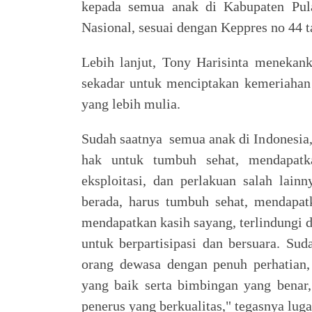
kepada semua anak di Kabupaten Pul
Nasional, sesuai dengan Keppres no 44 ta
Lebih lanjut, Tony Harisinta menekan
sekadar untuk menciptakan kemeriahan s
yang lebih mulia.
Sudah saatnya semua anak di Indonesia,
hak untuk tumbuh sehat, mendapatka
eksploitasi, dan perlakuan salah lai
berada, harus tumbuh sehat, mendapatk
mendapatkan kasih sayang, terlindungi d
untuk berpartisipasi dan bersuara. Su
orang dewasa dengan penuh perhatian
yang baik serta bimbingan yang benar,
penerus yang berkualitas," tegasnya luga