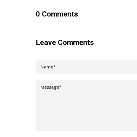
0 Comments
Leave Comments