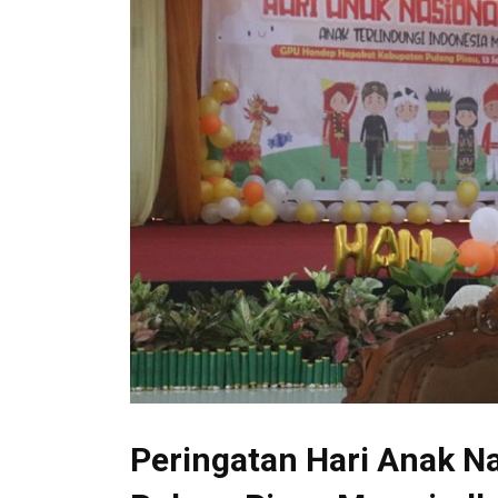
Peringatan Hari Anak N