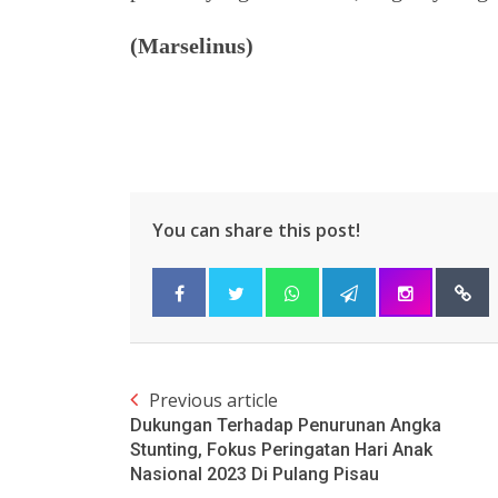
(Marselinus)
You can share this post!
Previous article
Dukungan Terhadap Penurunan Angka
Stunting, Fokus Peringatan Hari Anak
Nasional 2023 Di Pulang Pisau