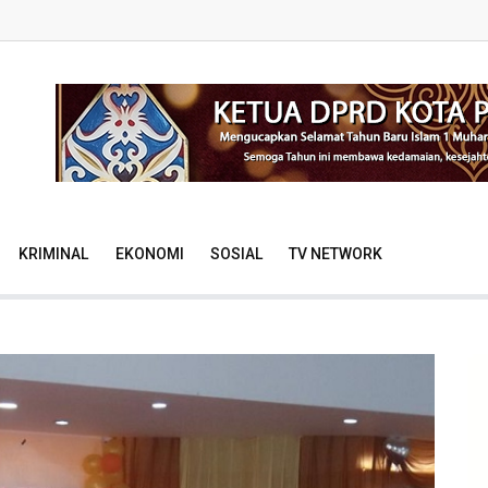
KRIMINAL
EKONOMI
SOSIAL
TV NETWORK