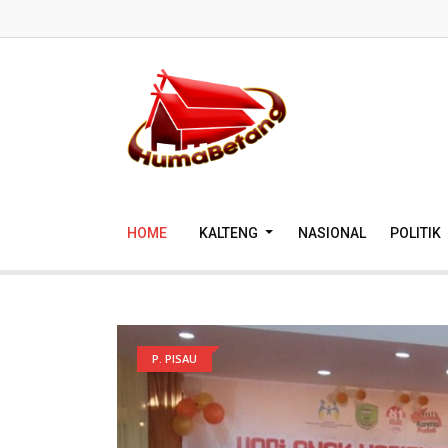
HOME
KALTENG
NASIONAL
POLITIK
P. PISAU