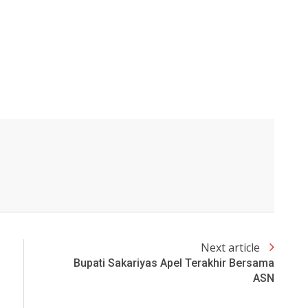
Next article
Bupati Sakariyas Apel Terakhir Bersama
ASN