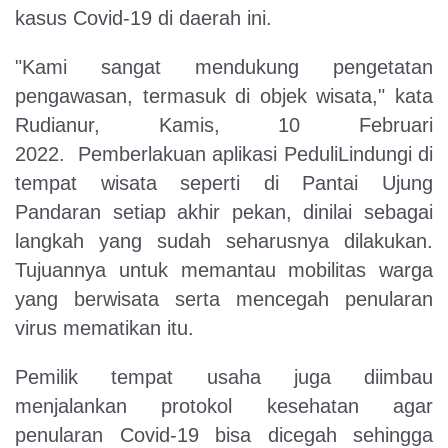
kasus Covid-19 di daerah ini.
"Kami sangat mendukung pengetatan
pengawasan, termasuk di objek wisata," kata
Rudianur, Kamis, 10 Februari
2022. Pemberlakuan aplikasi PeduliLindungi di
tempat wisata seperti di Pantai Ujung
Pandaran setiap akhir pekan, dinilai sebagai
langkah yang sudah seharusnya dilakukan.
Tujuannya untuk memantau mobilitas warga
yang berwisata serta mencegah penularan
virus mematikan itu.
Pemilik tempat usaha juga diimbau
menjalankan protokol kesehatan agar
penularan Covid-19 bisa dicegah sehingga