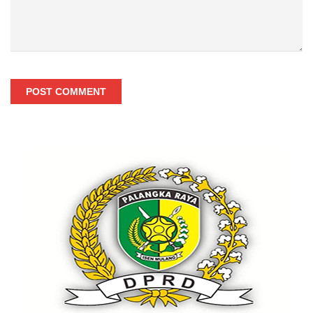
POST COMMENT