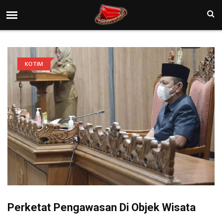
KOTIM
Perketat Pengawasan Di Objek Wisata