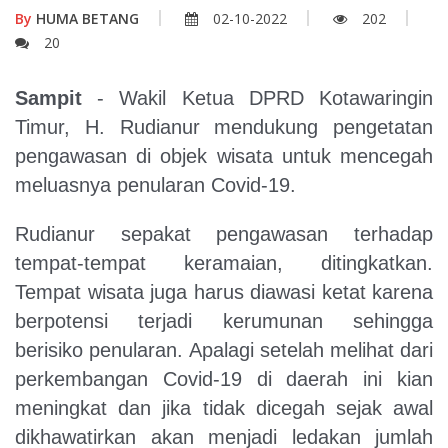
By
HUMA BETANG
02-10-2022
202
20
Sampit
- Wakil Ketua DPRD Kotawaringin
Timur, H. Rudianur mendukung pengetatan
pengawasan di objek wisata untuk mencegah
meluasnya penularan Covid-19.
Rudianur sepakat pengawasan terhadap
tempat-tempat keramaian, ditingkatkan.
Tempat wisata juga harus diawasi ketat karena
berpotensi terjadi kerumunan sehingga
berisiko penularan. Apalagi setelah melihat dari
perkembangan Covid-19 di daerah ini kian
meningkat dan jika tidak dicegah sejak awal
dikhawatirkan akan menjadi ledakan jumlah