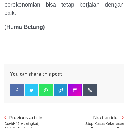
perekonomian bisa tetap berjalan dengan
baik.
(Huma Betang)
You can share this post!
Previous article
Next article
Covid-19 Meningkat,
Stop Kasus Kekerasan