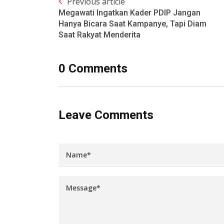
Previous article
Megawati Ingatkan Kader PDIP Jangan
Hanya Bicara Saat Kampanye, Tapi Diam
Saat Rakyat Menderita
0 Comments
Leave Comments