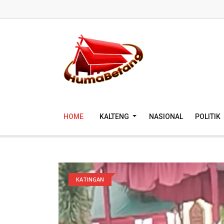
HOME
KALTENG
NASIONAL
POLITIK
KATINGAN