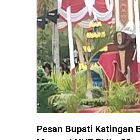
Pesan Bupati Katingan 