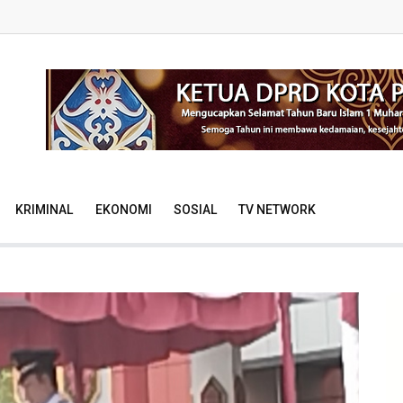
KRIMINAL
EKONOMI
SOSIAL
TV NETWORK