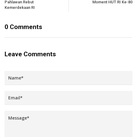
Pahlawan Rebut
Moment HUT RI Ke-80
Kemerdekaan RI
0 Comments
Leave Comments