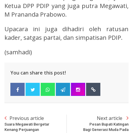
Ketua DPP PDIP yang juga putra Megawati,
M Prananda Prabowo.
Upacara ini juga dihadiri oleh ratusan
kader, satgas partai, dan simpatisan PDIP.
(samhadi)
You can share this post!
Previous article
Next article
Suara Megawati Bergetar
Pesan Bupati Katingan
Kenang Perjuangan
Bagi Generasi Muda Pada