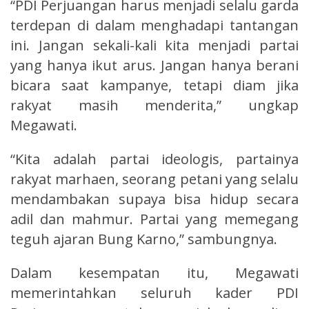
“PDI Perjuangan harus menjadi selalu garda
terdepan di dalam menghadapi tantangan
ini. Jangan sekali-kali kita menjadi partai
yang hanya ikut arus. Jangan hanya berani
bicara saat kampanye, tetapi diam jika
rakyat masih menderita,” ungkap
Megawati.
“Kita adalah partai ideologis, partainya
rakyat marhaen, seorang petani yang selalu
mendambakan supaya bisa hidup secara
adil dan mahmur. Partai yang memegang
teguh ajaran Bung Karno,” sambungnya.
Dalam kesempatan itu, Megawati
memerintahkan seluruh kader PDI