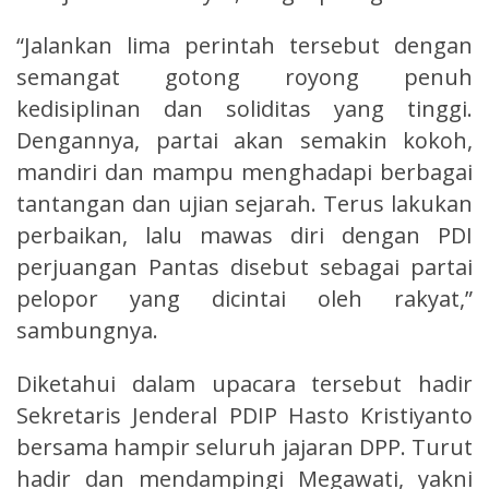
“Jalankan lima perintah tersebut dengan
semangat gotong royong penuh
kedisiplinan dan soliditas yang tinggi.
Dengannya, partai akan semakin kokoh,
mandiri dan mampu menghadapi berbagai
tantangan dan ujian sejarah. Terus lakukan
perbaikan, lalu mawas diri dengan PDI
perjuangan Pantas disebut sebagai partai
pelopor yang dicintai oleh rakyat,”
sambungnya.
Diketahui dalam upacara tersebut hadir
Sekretaris Jenderal PDIP Hasto Kristiyanto
bersama hampir seluruh jajaran DPP. Turut
hadir dan mendampingi Megawati, yakni