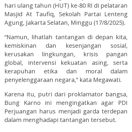
hari ulang tahun (HUT) ke-80 RI di pelataran
Masjid At Taufiq, Sekolah Partai Lenteng
Agung, Jakarta Selatan, Minggu (17/8/2025).
“Namun, lihatlah tantangan di depan kita,
kemiskinan dan kesenjangan sosial,
kerusakan lingkungan, krisis pangan
global, intervensi kekuatan asing, serta
kerapuhan etika dan moral dalam
penyelenggaraan negara,” kata Megawati.
Karena itu, putri dari proklamator bangsa,
Bung Karno ini mengingatkan agar PDI
Perjuangan harus menjadi garda terdepan
dalam menghadapi tantangan tersebut.