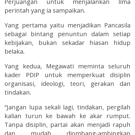
Perjuangan untuk menjalankan lima
perintah yang ia sampaikan.
Yang pertama yaitu menjadikan Pancasila
sebagai bintang penuntun dalam setiap
kebijakan, bukan sekadar hiasan hidup
belaka.
Yang kedua, Megawati meminta seluruh
kader PDIP untuk memperkuat disiplin
organisasi, ideologi, teori, gerakan dan
tindakan.
“Jangan lupa sekali lagi, tindakan, pergilah
kalian turun ke bawah ke akar rumput.
Tanpa disiplin, partai akan menjadi rapuh
dan mudah diombang-ambingkan