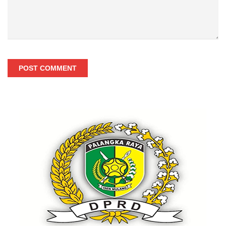
POST COMMENT