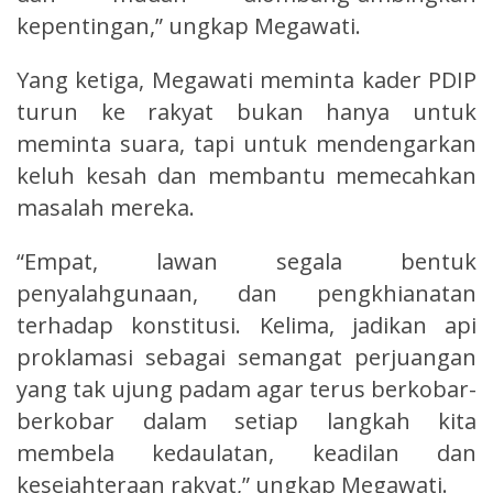
kepentingan,” ungkap Megawati.
Yang ketiga, Megawati meminta kader PDIP
turun ke rakyat bukan hanya untuk
meminta suara, tapi untuk mendengarkan
keluh kesah dan membantu memecahkan
masalah mereka.
“Empat, lawan segala bentuk
penyalahgunaan, dan pengkhianatan
terhadap konstitusi. Kelima, jadikan api
proklamasi sebagai semangat perjuangan
yang tak ujung padam agar terus berkobar-
berkobar dalam setiap langkah kita
membela kedaulatan, keadilan dan
kesejahteraan rakyat,” ungkap Megawati.