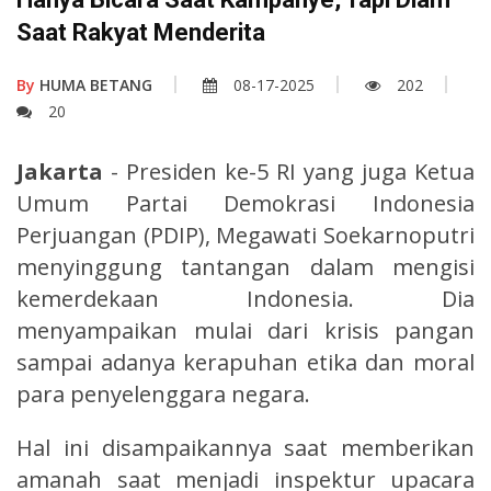
Saat Rakyat Menderita
By
HUMA BETANG
08-17-2025
202
20
Jakarta
- Presiden ke-5 RI yang juga Ketua
Umum Partai Demokrasi Indonesia
Perjuangan (PDIP), Megawati Soekarnoputri
menyinggung tantangan dalam mengisi
kemerdekaan Indonesia. Dia
menyampaikan mulai dari krisis pangan
sampai adanya kerapuhan etika dan moral
para penyelenggara negara.
Hal ini disampaikannya saat memberikan
amanah saat menjadi inspektur upacara