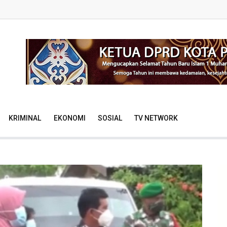
KRIMINAL
EKONOMI
SOSIAL
TV NETWORK