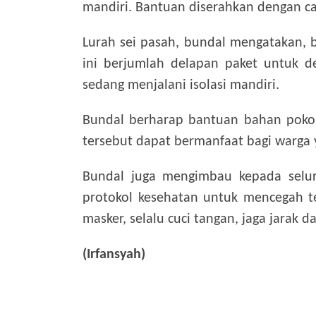
mandiri. Bantuan diserahkan dengan ca
Lurah sei pasah, bundal mengatakan, 
ini berjumlah delapan paket untuk d
sedang menjalani isolasi mandiri.
Bundal berharap bantuan bahan pokok
tersebut dapat bermanfaat bagi warga y
Bundal juga mengimbau kepada selur
protokol kesehatan untuk mencegah te
masker, selalu cuci tangan, jaga jarak
(Irfansyah)