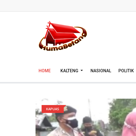
HOME
KALTENG
NASIONAL
POLITIK
KAPUAS