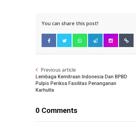
You can share this post!
Previous article
Lembaga Kemitraan Indonesia Dan BPBD
Pulpis Periksa Fasilitas Penanganan
Karhutla
0 Comments