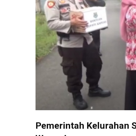
Pemerintah Kelurahan S