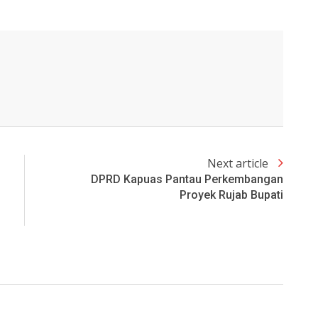
Next article
DPRD Kapuas Pantau Perkembangan
Proyek Rujab Bupati