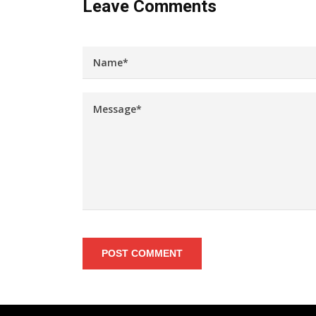
Leave Comments
POST COMMENT