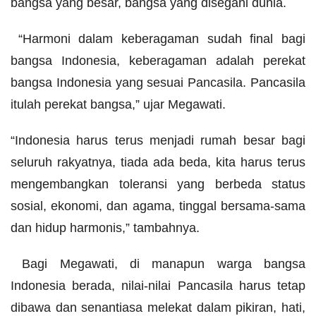
bangsa yang besar, bangsa yang disegani dunia.
“Harmoni dalam keberagaman sudah final bagi
bangsa Indonesia, keberagaman adalah perekat
bangsa Indonesia yang sesuai Pancasila. Pancasila
itulah perekat bangsa,” ujar Megawati.
“Indonesia harus terus menjadi rumah besar bagi
seluruh rakyatnya, tiada ada beda, kita harus terus
mengembangkan toleransi yang berbeda status
sosial, ekonomi, dan agama, tinggal bersama-sama
dan hidup harmonis,” tambahnya.
Bagi Megawati, di manapun warga bangsa
Indonesia berada, nilai-nilai Pancasila harus tetap
dibawa dan senantiasa melekat dalam pikiran, hati,