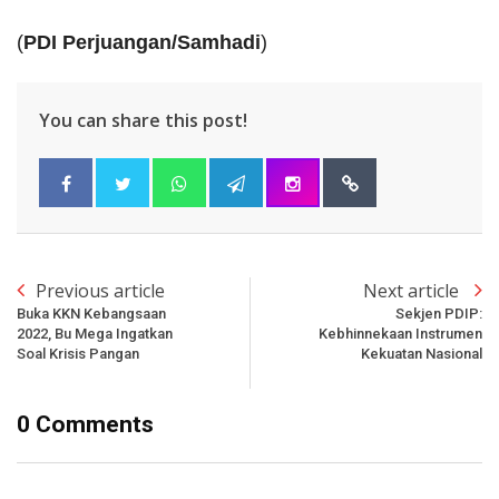
(
PDI Perjuangan/Samhadi
)
You can share this post!
Previous article
Next article
Buka KKN Kebangsaan
Sekjen PDIP:
2022, Bu Mega Ingatkan
Kebhinnekaan Instrumen
Soal Krisis Pangan
Kekuatan Nasional
0 Comments