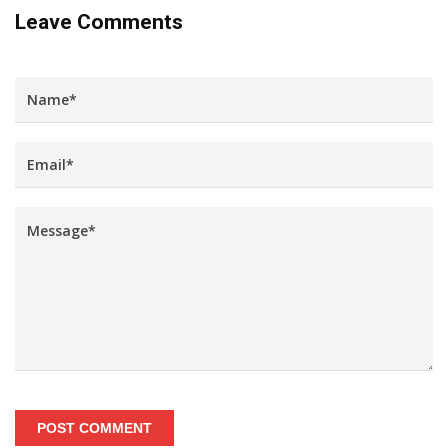
Leave Comments
POST COMMENT