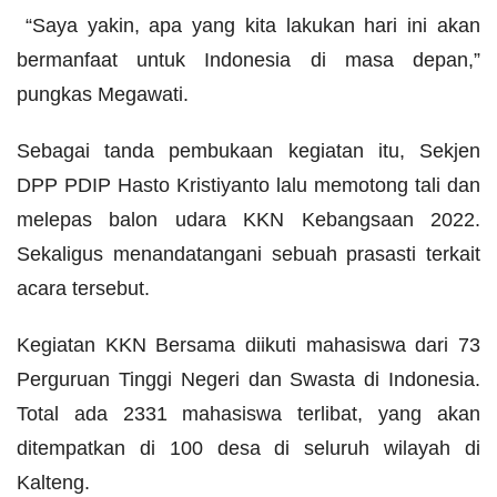
“Saya yakin, apa yang kita lakukan hari ini akan
bermanfaat untuk Indonesia di masa depan,”
pungkas Megawati.
Sebagai tanda pembukaan kegiatan itu, Sekjen
DPP PDIP Hasto Kristiyanto lalu memotong tali dan
melepas balon udara KKN Kebangsaan 2022.
Sekaligus menandatangani sebuah prasasti terkait
acara tersebut.
Kegiatan KKN Bersama diikuti mahasiswa dari 73
Perguruan Tinggi Negeri dan Swasta di Indonesia.
Total ada 2331 mahasiswa terlibat, yang akan
ditempatkan di 100 desa di seluruh wilayah di
Kalteng.