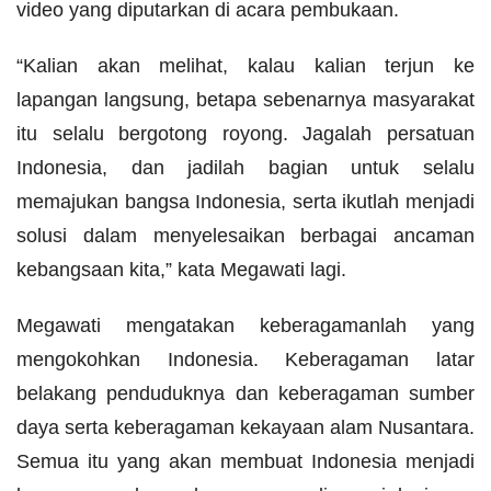
video yang diputarkan di acara pembukaan.
“Kalian akan melihat, kalau kalian terjun ke
lapangan langsung, betapa sebenarnya masyarakat
itu selalu bergotong royong. Jagalah persatuan
Indonesia, dan jadilah bagian untuk selalu
memajukan bangsa Indonesia, serta ikutlah menjadi
solusi dalam menyelesaikan berbagai ancaman
kebangsaan kita,” kata Megawati lagi.
Megawati mengatakan keberagamanlah yang
mengokohkan Indonesia. Keberagaman latar
belakang penduduknya dan keberagaman sumber
daya serta keberagaman kekayaan alam Nusantara.
Semua itu yang akan membuat Indonesia menjadi