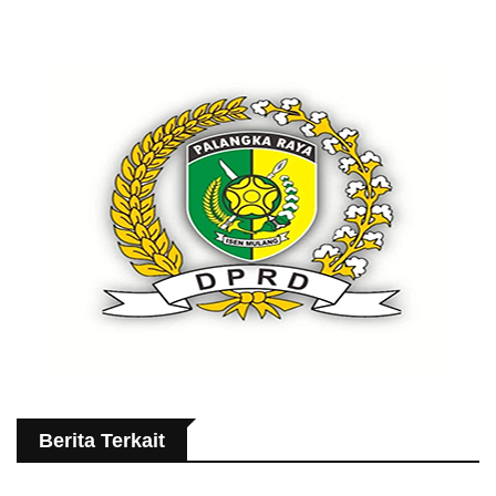
Berita Terkait