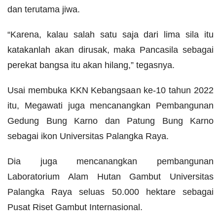
dan terutama jiwa.
“Karena, kalau salah satu saja dari lima sila itu
katakanlah akan dirusak, maka Pancasila sebagai
perekat bangsa itu akan hilang,” tegasnya.
Usai membuka KKN Kebangsaan ke-10 tahun 2022
itu, Megawati juga mencanangkan Pembangunan
Gedung Bung Karno dan Patung Bung Karno
sebagai ikon Universitas Palangka Raya.
Dia juga mencanangkan pembangunan
Laboratorium Alam Hutan Gambut Universitas
Palangka Raya seluas 50.000 hektare sebagai
Pusat Riset Gambut Internasional.