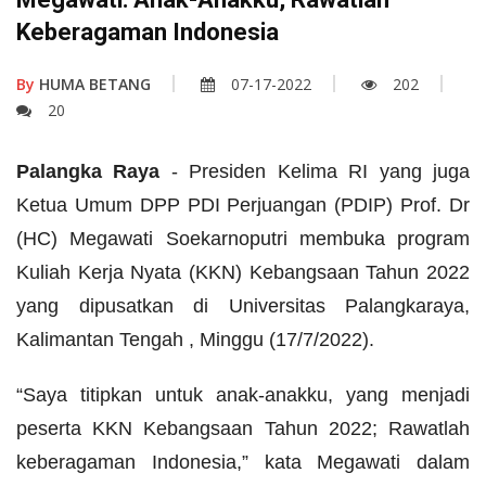
Keberagaman Indonesia
By
HUMA BETANG
07-17-2022
202
20
Palangka Raya
- Presiden Kelima RI yang juga
Ketua Umum DPP PDI Perjuangan (PDIP) Prof. Dr
(HC) Megawati Soekarnoputri membuka program
Kuliah Kerja Nyata (KKN) Kebangsaan Tahun 2022
yang dipusatkan di Universitas Palangkaraya,
Kalimantan Tengah , Minggu (17/7/2022).
“Saya titipkan untuk anak-anakku, yang menjadi
peserta KKN Kebangsaan Tahun 2022; Rawatlah
keberagaman Indonesia,” kata Megawati dalam