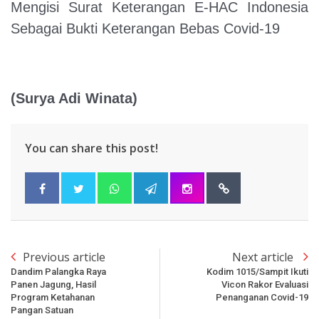
Mengisi Surat Keterangan E-HAC Indonesia
Sebagai Bukti Keterangan Bebas Covid-19
(Surya Adi Winata)
You can share this post!
Previous article
Next article
Dandim Palangka Raya
Kodim 1015/Sampit Ikuti
Panen Jagung, Hasil
Vicon Rakor Evaluasi
Program Ketahanan
Penanganan Covid-19
Pangan Satuan