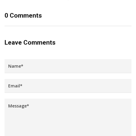
0 Comments
Leave Comments