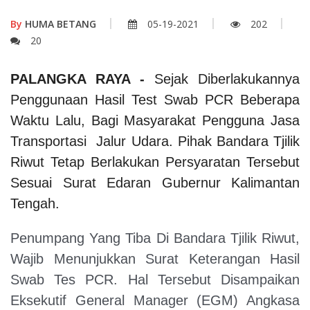
By
HUMA BETANG
05-19-2021
202
20
PALANGKA RAYA -
Sejak Diberlakukannya
Penggunaan Hasil Test Swab PCR Beberapa
Waktu Lalu, Bagi Masyarakat Pengguna Jasa
Transportasi Jalur Udara. Pihak Bandara Tjilik
Riwut Tetap Berlakukan Persyaratan Tersebut
Sesuai Surat Edaran Gubernur Kalimantan
Tengah.
Penumpang Yang Tiba Di Bandara Tjilik Riwut,
Wajib Menunjukkan Surat Keterangan Hasil
Swab Tes PCR. Hal Tersebut Disampaikan
Eksekutif General Manager (EGM) Angkasa