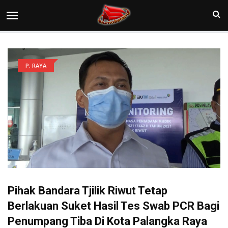
P. RAYA
Pihak Bandara Tjilik Riwut Tetap
Berlakuan Suket Hasil Tes Swab PCR Bagi
Penumpang Tiba Di Kota Palangka Raya