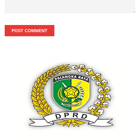
POST COMMENT