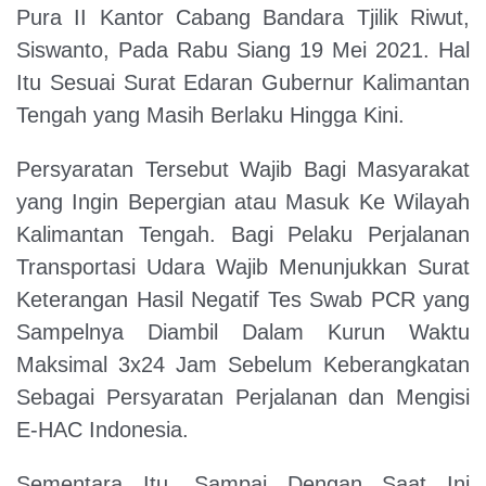
Pura II Kantor Cabang Bandara Tjilik Riwut,
Siswanto, Pada Rabu Siang 19 Mei 2021. Hal
Itu Sesuai Surat Edaran Gubernur Kalimantan
Tengah yang Masih Berlaku Hingga Kini.
Persyaratan Tersebut Wajib Bagi Masyarakat
yang Ingin Bepergian atau Masuk Ke Wilayah
Kalimantan Tengah. Bagi Pelaku Perjalanan
Transportasi Udara Wajib Menunjukkan Surat
Keterangan Hasil Negatif Tes Swab PCR yang
Sampelnya Diambil Dalam Kurun Waktu
Maksimal 3x24 Jam Sebelum Keberangkatan
Sebagai Persyaratan Perjalanan dan Mengisi
E-HAC Indonesia.
Sementara Itu, Sampai Dengan Saat Ini