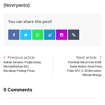
(Novryanto)
You can share this post!
Previous article
Next article
Kakak Senator Pudjirustaty
Pemkab Barut Dan KONI
Mendaftarkan Diri
Gelar Nobar Semi Final
Bacabup Pulang Pisau
Piala AFC U-23 Bersama
Ribuan Warga
0 Comments