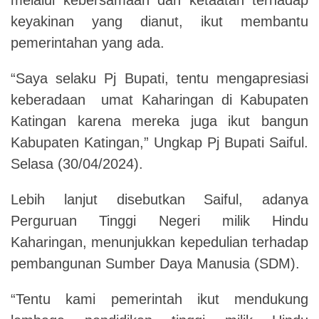
keyakinan yang dianut, ikut membantu
pemerintahan yang ada.
“Saya selaku Pj Bupati, tentu mengapresiasi
keberadaan umat Kaharingan di Kabupaten
Katingan karena mereka juga ikut bangun
Kabupaten Katingan,” Ungkap Pj Bupati Saiful.
Selasa (30/04/2024).
Lebih lanjut disebutkan Saiful, adanya
Perguruan Tinggi Negeri milik Hindu
Kaharingan, menunjukkan kepedulian terhadap
pembangunan Sumber Daya Manusia (SDM).
“Tentu kami pemerintah ikut mendukung