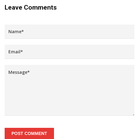
Leave Comments
POST COMMENT