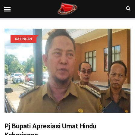
KATINGAN
Pj Bupati Apresiasi Umat Hindu