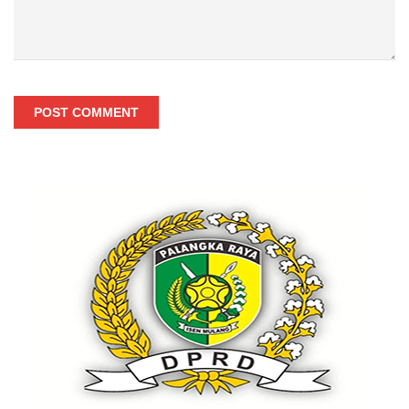
POST COMMENT