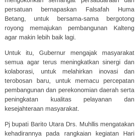
persatuan bernapaskan Falsafah Huma
Betang, untuk bersama-sama bergotong
royong memajukan pembangunan Kalteng
agar makin lebih baik lagi.
Untuk itu,
Gubernur mengajak masyarakat
semua agar terus meningkatkan sinergi dan
kolaborasi, untuk melahirkan inovasi dan
terobosan baru, untuk memacu percepatan
pembangunan dan perekonomian daerah serta
peningkatan kualitas pelayanan dan
kesejahteraan masyarakat.
Pj bupati Barito Utara Drs. Muhllis mengatakan
kehadirannya pada rangkaian kegiatan Hari