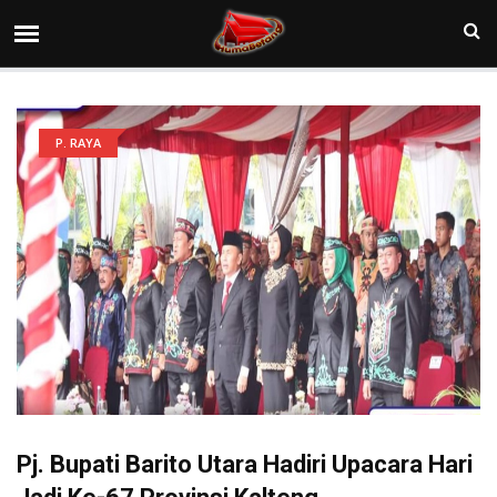
P. RAYA
Pj. Bupati Barito Utara Hadiri Upacara Hari