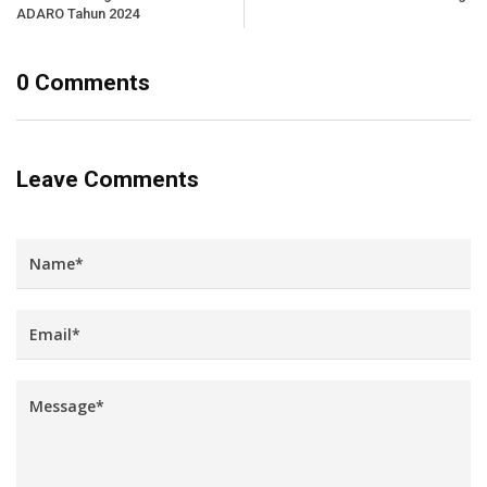
ADARO Tahun 2024
0 Comments
Leave Comments