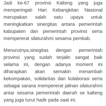
Jadi ke-67 provinsi Kalteng yang juga
memperingati Hari Kebangkitan Nasional
merupakan salah satu upaya untuk
meningkatkan sinergitas antara pemerintah
kabupaten dan pemerintah provinsi serta
mempererat silaturahmi sesama pemkab.
Menurutnya,sinegitas dengan pemerintah
provinsi yang sudah terjalin sangat baik
selama ini, dengan adanya moment ini
diharapkan akan semakin menambah
kekompakan, solidaritas dan kolaborasi serta
sebagai sarana mempererat jalinan silaturahmi
antar sesama pemerintah daerah se kalteng
yang juga turut hadir pada saat ini.