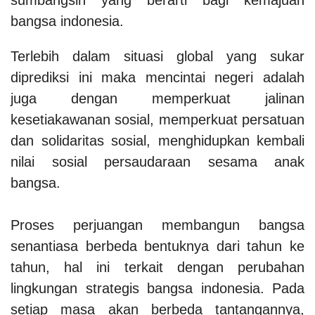
bangsa indonesia.
Terlebih dalam situasi global yang sukar
diprediksi ini maka mencintai negeri adalah
juga dengan memperkuat jalinan
kesetiakawanan sosial, memperkuat persatuan
dan solidaritas sosial, menghidupkan kembali
nilai sosial persaudaraan sesama anak
bangsa.
Proses perjuangan membangun bangsa
senantiasa berbeda bentuknya dari tahun ke
tahun, hal ini terkait dengan perubahan
lingkungan strategis bangsa indonesia. Pada
setiap masa akan berbeda tantangannya,