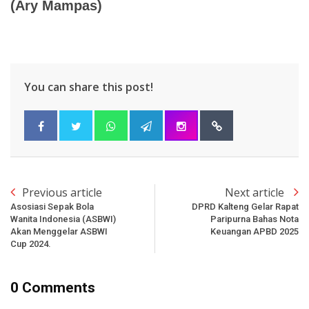
(Ary Mampas)
You can share this post!
Previous article
Next article
Asosiasi Sepak Bola
DPRD Kalteng Gelar Rapat
Wanita Indonesia (ASBWI)
Paripurna Bahas Nota
Akan Menggelar ASBWI
Keuangan APBD 2025
Cup 2024.
0 Comments