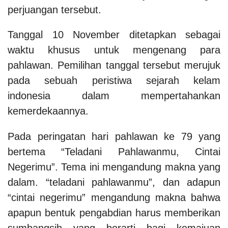
perjuangan tersebut.
Tanggal 10 November ditetapkan sebagai
waktu khusus untuk mengenang para
pahlawan. Pemilihan tanggal tersebut merujuk
pada sebuah peristiwa sejarah kelam
indonesia dalam mempertahankan
kemerdekaannya.
Pada peringatan hari pahlawan ke 79 yang
bertema “Teladani Pahlawanmu, Cintai
Negerimu”. Tema ini mengandung makna yang
dalam. “teladani pahlawanmu”, dan adapun
“cintai negerimu” mengandung makna bahwa
apapun bentuk pengabdian harus memberikan
sumbangsih yang berarti bagi kemajuan