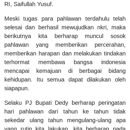
RI, Saifullah Yusuf.
Meski tugas para pahlawan terdahulu telah
selesai dan berhasil mewujudkan nkri, maka
berikutnya kita berharap muncul sosok
pahlawan yang memberikan percerahan,
memberikan harapan dan melakukan tindakan
terhormat membawa bangsa indonesia
mencapai kemajuan di berbagai bidang
kehidupan. Itu semua dapat dilakukan oleh
siapapun.
Selaku PJ Bupati Dedy berharap peringatan
hari pahlawan dari tahun ke tahun tidak
sekedar ulang tahun mengulang-ulang apa
yang rutin kita lakukan, kita berharap pada