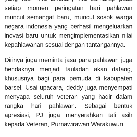
setiap momen peringatan hari pahlawan
muncul semangat baru, muncul sosok warga
negara indonesia yang berhasil mengeluarkan
inovasi baru untuk mengimplementasikan nilai
kepahlawanan sesuai dengan tantangannya.
Dirinya juga meminta jasa para pahlawan juga
hendaknya menjadi tauladan akan datang,
khususnya bagi para pemuda di kabupaten
barsel. Usai upacara, deddy juga menyempati
menyapa seluruh veteran yang hadir dalam
rangka hari pahlawan. Sebagai bentuk
apresiasi, PJ juga menyerahkan tali asih
kepada Veteran, Purnawirawan Warakuwuri.