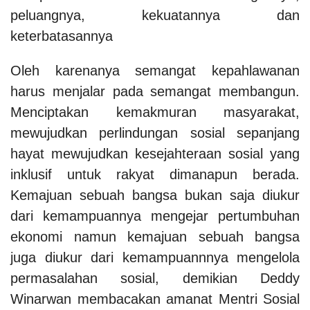
peluangnya, kekuatannya dan
keterbatasannya
Oleh karenanya semangat kepahlawanan
harus menjalar pada semangat membangun.
Menciptakan kemakmuran masyarakat,
mewujudkan perlindungan sosial sepanjang
hayat mewujudkan kesejahteraan sosial yang
inklusif untuk rakyat dimanapun berada.
Kemajuan sebuah bangsa bukan saja diukur
dari kemampuannya mengejar pertumbuhan
ekonomi namun kemajuan sebuah bangsa
juga diukur dari kemampuannnya mengelola
permasalahan sosial, demikian Deddy
Winarwan membacakan amanat Mentri Sosial