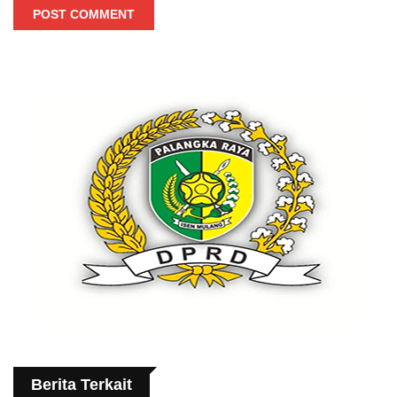
POST COMMENT
Berita Terkait