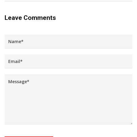
Leave Comments