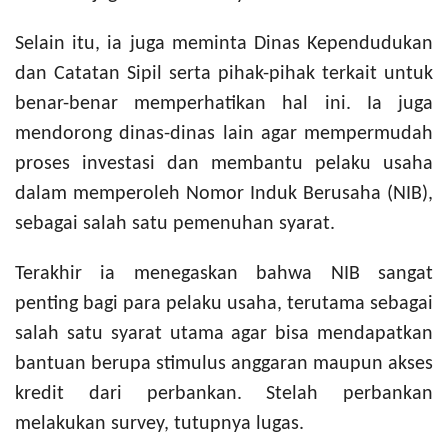
Selain itu,
ia juga
meminta Dinas Kependudukan
dan Catatan Sipil serta pihak-pihak terkait untuk
benar-benar memperhatikan hal ini. Ia juga
mendorong dinas-dinas lain agar mempermudah
proses investasi dan membantu pelaku usaha
dalam memperoleh Nomor Induk Berusaha (NIB)
,
sebagai salah satu pemenuhan syarat.
Terakhir ia
menegaskan bahwa NIB sangat
penting bagi para pelaku usaha, terutama
sebagai
salah satu syarat
u
tama agar bisa
mendapatkan
bantuan berupa stimulus anggaran maupun akses
kredit dari perbankan.
Stelah perbankan
melakukan survey, tutupnya lugas.