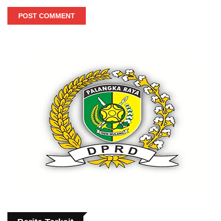
POST COMMENT