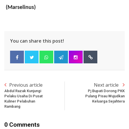
(Marselinus)
You can share this post!
Previous article
Next article
Abdul Razak Kunjungi
Pj Bupati Dorong PKK
Pelaku Usaha Di Pusat
Pulang Pisau Wujudkan
Kuliner Pelabuhan
Keluarga Sejahtera
Rambang
0 Comments