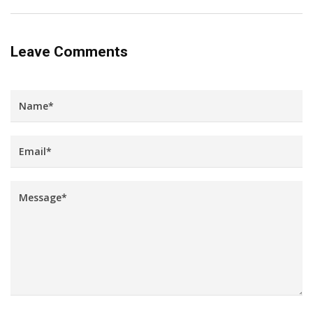
Leave Comments