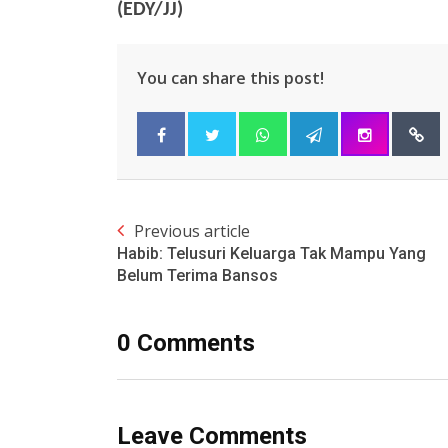
(EDY/JJ)
You can share this post!
Previous article
Habib: Telusuri Keluarga Tak Mampu Yang
Belum Terima Bansos
0 Comments
Leave Comments