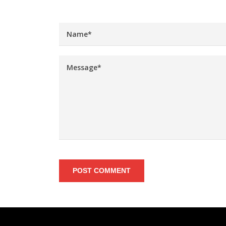
POST COMMENT