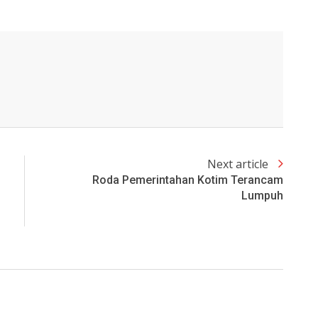
Next article
Roda Pemerintahan Kotim Terancam
Lumpuh