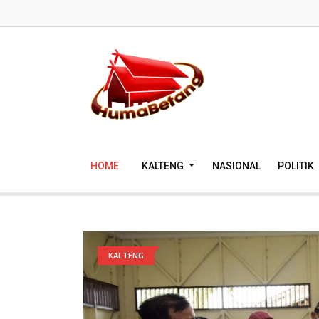
HOME
KALTENG
NASIONAL
POLITIK
KALTENG