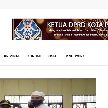
KRIMINAL
EKONOMI
SOSIAL
TV NETWORK