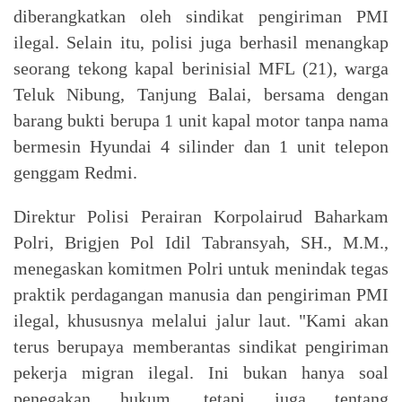
diberangkatkan oleh sindikat pengiriman PMI
ilegal. Selain itu, polisi juga berhasil menangkap
seorang tekong kapal berinisial MFL (21), warga
Teluk Nibung, Tanjung Balai, bersama dengan
barang bukti berupa 1 unit kapal motor tanpa nama
bermesin Hyundai 4 silinder dan 1 unit telepon
genggam Redmi.
Direktur Polisi Perairan Korpolairud Baharkam
Polri, Brigjen Pol Idil Tabransyah, SH., M.M.,
menegaskan komitmen Polri untuk menindak tegas
praktik perdagangan manusia dan pengiriman PMI
ilegal, khususnya melalui jalur laut. "Kami akan
terus berupaya memberantas sindikat pengiriman
pekerja migran ilegal. Ini bukan hanya soal
penegakan hukum, tetapi juga tentang