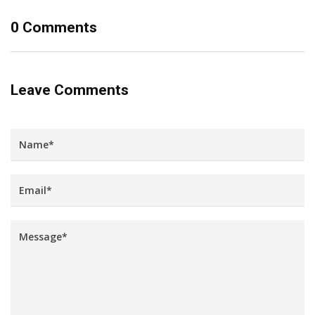
0 Comments
Leave Comments