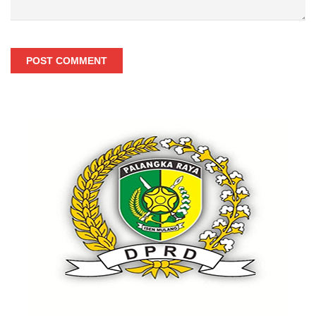
POST COMMENT