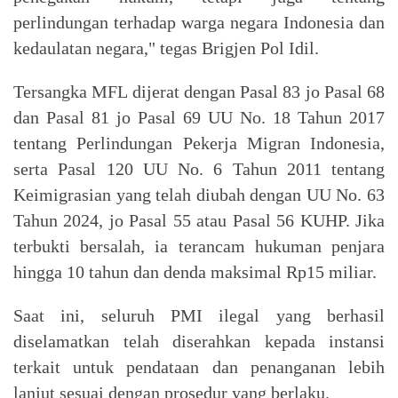
perlindungan terhadap warga negara Indonesia dan
kedaulatan negara," tegas Brigjen Pol Idil.
Tersangka MFL dijerat dengan Pasal 83 jo Pasal 68
dan Pasal 81 jo Pasal 69 UU No. 18 Tahun 2017
tentang Perlindungan Pekerja Migran Indonesia,
serta Pasal 120 UU No. 6 Tahun 2011 tentang
Keimigrasian yang telah diubah dengan UU No. 63
Tahun 2024, jo Pasal 55 atau Pasal 56 KUHP. Jika
terbukti bersalah, ia terancam hukuman penjara
hingga 10 tahun dan denda maksimal Rp15 miliar.
Saat ini, seluruh PMI ilegal yang berhasil
diselamatkan telah diserahkan kepada instansi
terkait untuk pendataan dan penanganan lebih
lanjut sesuai dengan prosedur yang berlaku.