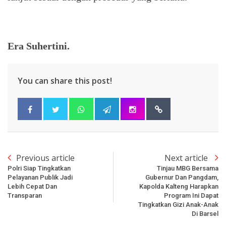
Era Suhertini.
You can share this post!
Previous article
Next article
Polri Siap Tingkatkan
Tinjau MBG Bersama
Pelayanan Publik Jadi
Gubernur Dan Pangdam,
Lebih Cepat Dan
Kapolda Kalteng Harapkan
Transparan
Program Ini Dapat
Tingkatkan Gizi Anak-Anak
Di Barsel