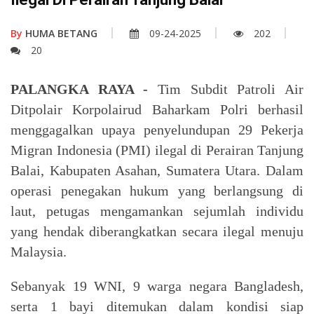
By
HUMA BETANG
09-24-2025
202
20
PALANGKA RAYA -
Tim Subdit Patroli Air
Ditpolair Korpolairud Baharkam Polri berhasil
menggagalkan upaya penyelundupan 29 Pekerja
Migran Indonesia (PMI) ilegal di Perairan Tanjung
Balai, Kabupaten Asahan, Sumatera Utara. Dalam
operasi penegakan hukum yang berlangsung di
laut, petugas mengamankan sejumlah individu
yang hendak diberangkatkan secara ilegal menuju
Malaysia.
Sebanyak 19 WNI, 9 warga negara Bangladesh,
serta 1 bayi ditemukan dalam kondisi siap