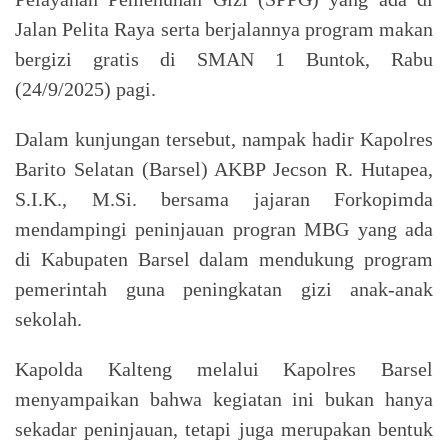
Jalan Pelita Raya serta berjalannya program makan
bergizi gratis di SMAN 1 Buntok, Rabu
(24/9/2025) pagi.
Dalam kunjungan tersebut, nampak hadir Kapolres
Barito Selatan (Barsel) AKBP Jecson R. Hutapea,
S.I.K., M.Si. bersama jajaran Forkopimda
mendampingi peninjauan progran MBG yang ada
di Kabupaten Barsel dalam mendukung program
pemerintah guna peningkatan gizi anak-anak
sekolah.
Kapolda Kalteng melalui Kapolres Barsel
menyampaikan bahwa kegiatan ini bukan hanya
sekadar peninjauan, tetapi juga merupakan bentuk