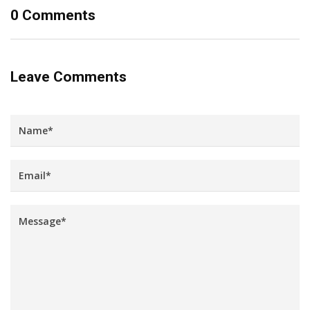
0 Comments
Leave Comments