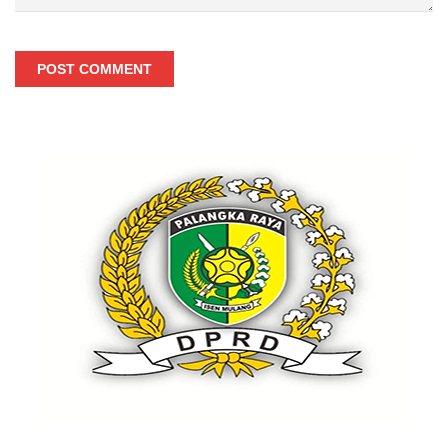
POST COMMENT