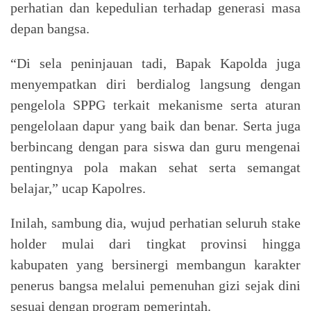
perhatian dan kepedulian terhadap generasi masa
depan bangsa.
“Di sela peninjauan tadi, Bapak Kapolda juga
menyempatkan diri berdialog langsung dengan
pengelola SPPG terkait mekanisme serta aturan
pengelolaan dapur yang baik dan benar. Serta juga
berbincang dengan para siswa dan guru mengenai
pentingnya pola makan sehat serta semangat
belajar,” ucap Kapolres.
Inilah, sambung dia, wujud perhatian seluruh stake
holder mulai dari tingkat provinsi hingga
kabupaten yang bersinergi membangun karakter
penerus bangsa melalui pemenuhan gizi sejak dini
sesuai dengan program pemerintah.