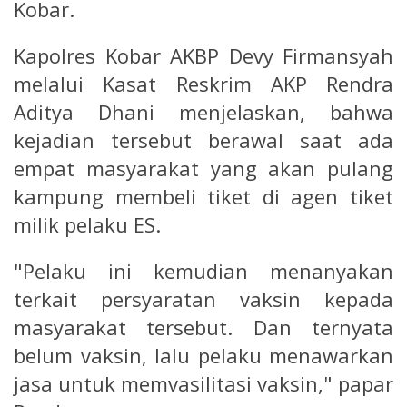
Kobar.
Kapolres Kobar AKBP Devy Firmansyah
melalui Kasat Reskrim AKP Rendra
Aditya Dhani menjelaskan, bahwa
kejadian tersebut berawal saat ada
empat masyarakat yang akan pulang
kampung membeli tiket di agen tiket
milik pelaku ES.
"Pelaku ini kemudian menanyakan
terkait persyaratan vaksin kepada
masyarakat tersebut. Dan ternyata
belum vaksin, lalu pelaku menawarkan
jasa untuk memvasilitasi vaksin," papar