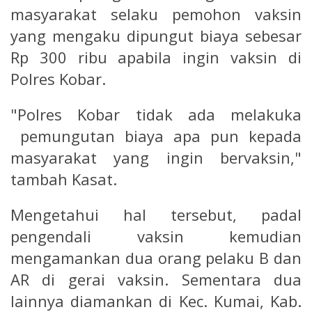
masyarakat selaku pemohon vaksin
yang mengaku dipungut biaya sebesar
Rp 300 ribu apabila ingin vaksin di
Polres Kobar.
"Polres Kobar tidak ada melakuka
pemungutan biaya apa pun kepada
masyarakat yang ingin bervaksin,"
tambah Kasat.
Mengetahui hal tersebut, padal
pengendali vaksin kemudian
mengamankan dua orang pelaku B dan
AR di gerai vaksin. Sementara dua
lainnya diamankan di Kec. Kumai, Kab.