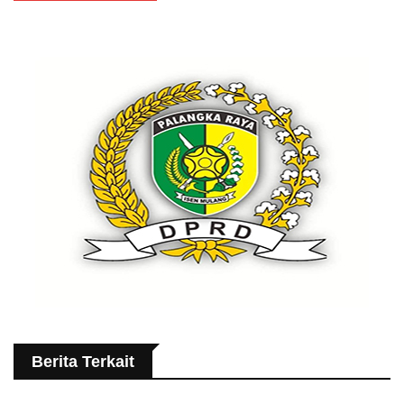
Berita Terkait