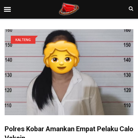
KALTENG
Polres Kobar Amankan Empat Pelaku Calo