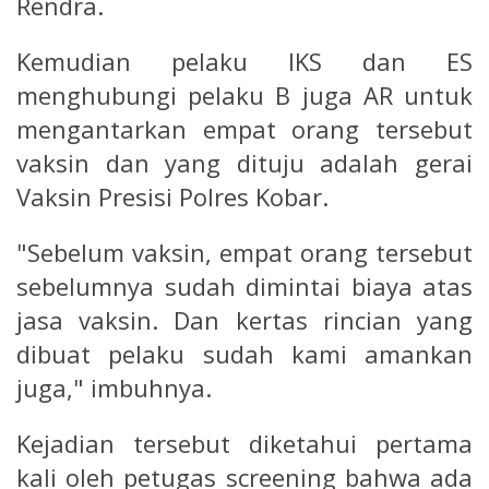
Rendra.
Kemudian pelaku IKS dan ES
menghubungi pelaku B juga AR untuk
mengantarkan empat orang tersebut
vaksin dan yang dituju adalah gerai
Vaksin Presisi Polres Kobar.
"Sebelum vaksin, empat orang tersebut
sebelumnya sudah dimintai biaya atas
jasa vaksin. Dan kertas rincian yang
dibuat pelaku sudah kami amankan
juga," imbuhnya.
Kejadian tersebut diketahui pertama
kali oleh petugas screening bahwa ada