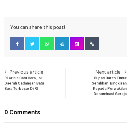
You can share this post!
Previous article
Next article
RI Krisis Batu Bara, Ini
Bupati Barito Timur
Daerah Cadangan Batu
Serahkan Bingkisan
Bara Terbesar Di RI
Kepada Perwakilan
Denominasi Gereja
0 Comments