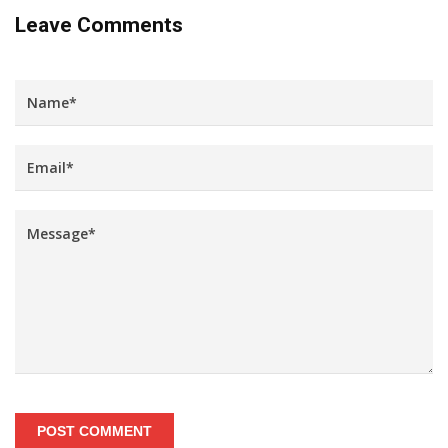
Leave Comments
POST COMMENT