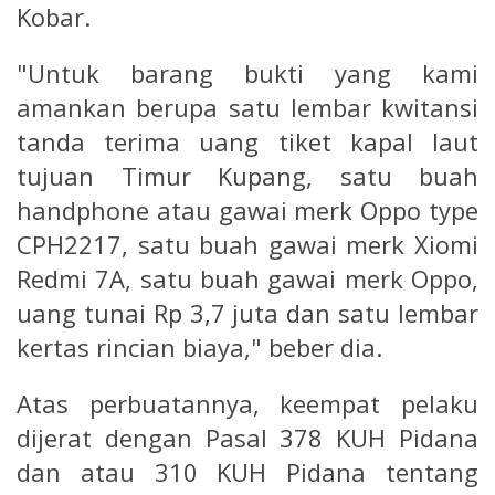
Kobar.
"Untuk barang bukti yang kami
amankan berupa satu lembar kwitansi
tanda terima uang tiket kapal laut
tujuan Timur Kupang, satu buah
handphone atau gawai merk Oppo type
CPH2217, satu buah gawai merk Xiomi
Redmi 7A, satu buah gawai merk Oppo,
uang tunai Rp 3,7 juta dan satu lembar
kertas rincian biaya," beber dia.
Atas perbuatannya, keempat pelaku
dijerat dengan Pasal 378 KUH Pidana
dan atau 310 KUH Pidana tentang