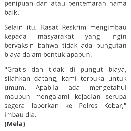
penipuan dan atau pencemaran nama
baik.
Selain itu, Kasat Reskrim mengimbau
kepada masyarakat yang ingin
bervaksin bahwa tidak ada pungutan
biaya dalam bentuk apapun.
"Gratis dan tidak di pungut biaya,
silahkan datang, kami terbuka untuk
umum. Apabila ada mengetahui
maupun mengalami kejadian serupa
segera laporkan ke Polres Kobar,"
imbau dia.
(Mela)