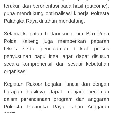
terukur, dan berorientasi pada hasil (outcome),
guna mendukung optimalisasi kinerja Polresta
Palangka Raya di tahun mendatang.
Selama kegiatan berlangsung, tim Biro Rena
Polda Kalteng juga memberikan paparan
teknis serta pendalaman terkait proses
penyusunan pagu ideal agar dapat disusun
secara komprehensif dan sesuai kebutuhan
organisasi.
Kegiatan Rakoor berjalan lancar dan dengan
harapan hasilnya dapat menjadi pedoman
dalam perencanaan program dan anggaran
Polresta Palangka Raya Tahun Anggaran