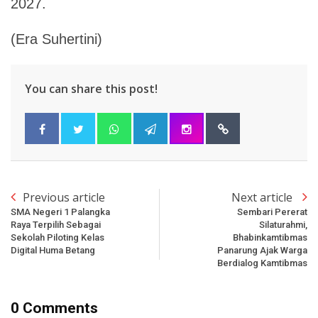
2027.
(Era Suhertini)
You can share this post!
Previous article
Next article
SMA Negeri 1 Palangka
Sembari Pererat
Raya Terpilih Sebagai
Silaturahmi,
Sekolah Piloting Kelas
Bhabinkamtibmas
Digital Huma Betang
Panarung Ajak Warga
Berdialog Kamtibmas
0 Comments