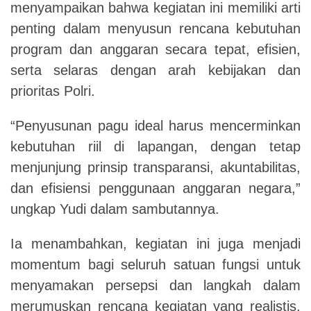
menyampaikan bahwa kegiatan ini memiliki arti
penting dalam menyusun rencana kebutuhan
program dan anggaran secara tepat, efisien,
serta selaras dengan arah kebijakan dan
prioritas Polri.
“Penyusunan pagu ideal harus mencerminkan
kebutuhan riil di lapangan, dengan tetap
menjunjung prinsip transparansi, akuntabilitas,
dan efisiensi penggunaan anggaran negara,”
ungkap Yudi dalam sambutannya.
Ia menambahkan, kegiatan ini juga menjadi
momentum bagi seluruh satuan fungsi untuk
menyamakan persepsi dan langkah dalam
merumuskan rencana kegiatan yang realistis,