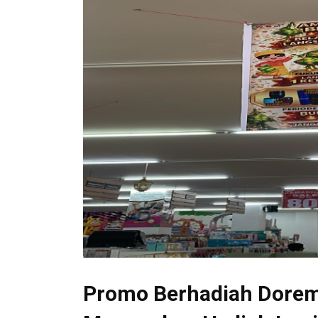
Promo Berhadiah Dorem