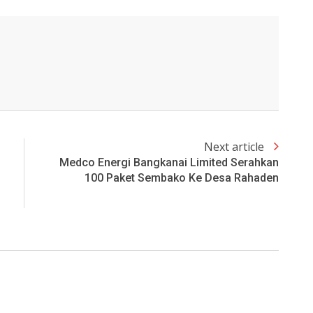
Next article
Medco Energi Bangkanai Limited Serahkan
100 Paket Sembako Ke Desa Rahaden