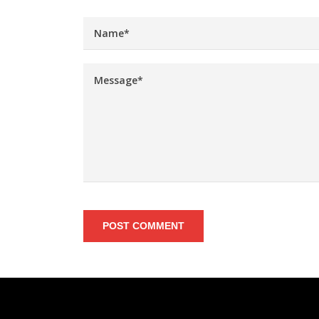
POST COMMENT