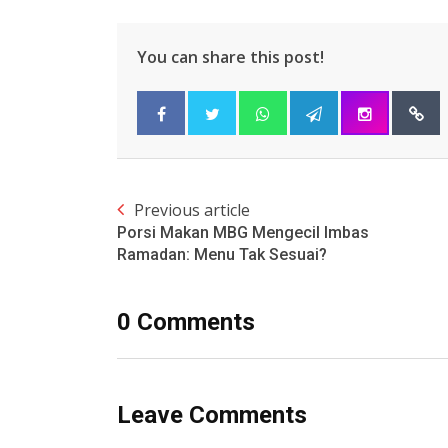
You can share this post!
Previous article
Porsi Makan MBG Mengecil Imbas
Ramadan: Menu Tak Sesuai?
0 Comments
Leave Comments