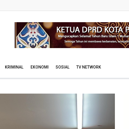
KRIMINAL
EKONOMI
SOSIAL
TV NETWORK