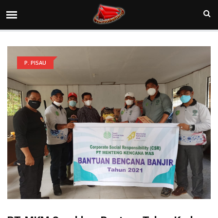
P. PISAU