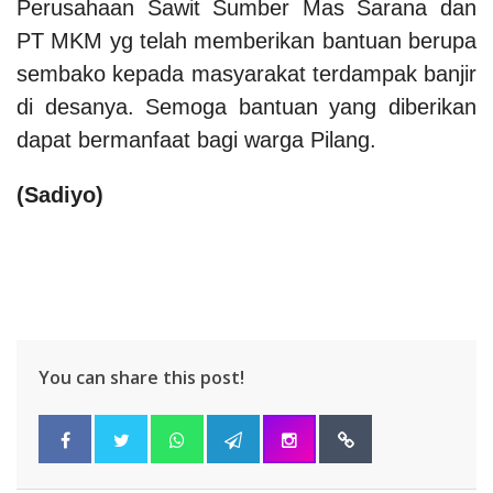
Perusahaan Sawit Sumber Mas Sarana dan
PT MKM yg telah memberikan bantuan berupa
sembako kepada masyarakat terdampak banjir
di desanya. Semoga bantuan yang diberikan
dapat bermanfaat bagi warga Pilang.
(Sadiyo)
You can share this post!