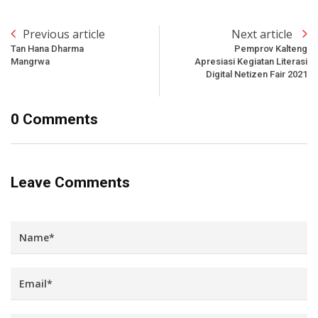
Previous article
Next article
Tan Hana Dharma
Pemprov Kalteng
Mangrwa
Apresiasi Kegiatan Literasi
Digital Netizen Fair 2021
0 Comments
Leave Comments