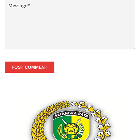
POST COMMENT