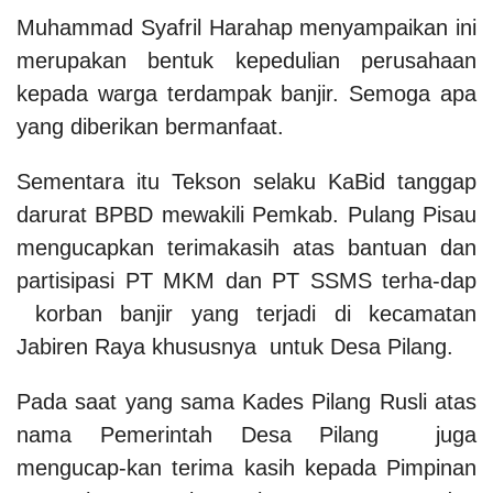
Muhammad Syafril Harahap menyampaikan ini
merupakan bentuk kepedulian perusahaan
kepada warga terdampak banjir. Semoga apa
yang diberikan bermanfaat.
Sementara itu Tekson selaku KaBid tanggap
darurat BPBD mewakili Pemkab. Pulang Pisau
mengucapkan terimakasih atas bantuan dan
partisipasi PT MKM dan PT SSMS terha-dap
korban banjir yang terjadi di kecamatan
Jabiren Raya khususnya untuk Desa Pilang.
Pada saat yang sama Kades Pilang Rusli atas
nama Pemerintah Desa Pilang juga
mengucap-kan terima kasih kepada Pimpinan