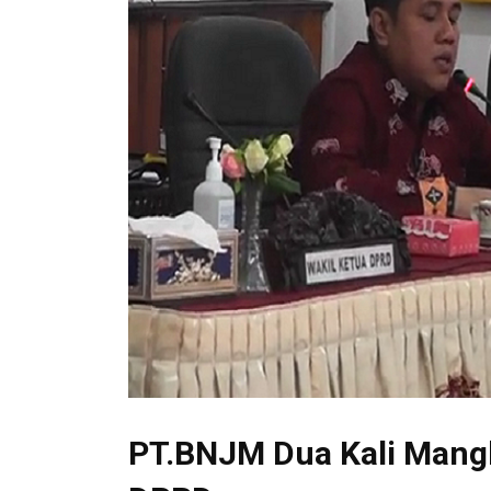
PT.BNJM Dua Kali Mang