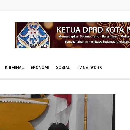
KRIMINAL
EKONOMI
SOSIAL
TV NETWORK