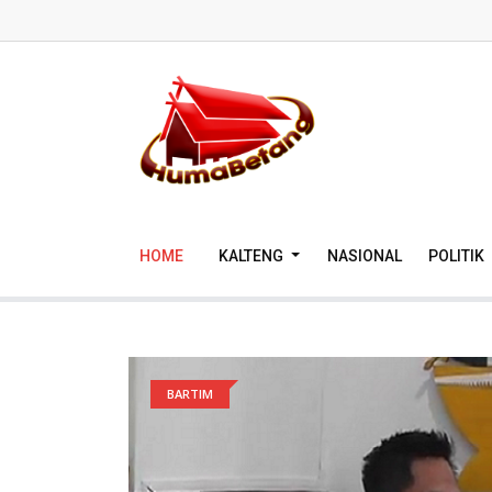
HOME
KALTENG
NASIONAL
POLITIK
BARTIM