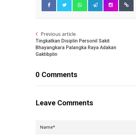
Previous article
Tingkatkan Disiplin Personil Sakit
Bhayangkara Palangka Raya Adakan
Gaktibplin
0 Comments
Leave Comments