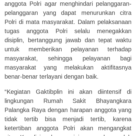
anggota Polri agar menghindari pelanggaran-
pelanggaran yang dapat menurunkan citra
Polri di mata masyarakat. Dalam pelaksanaan
tugas anggota Polri selalu menegakkan
disiplin, bertanggung jawab dan tepat waktu
untuk memberikan pelayanan terhadap
masyarakat, sehingga pelayanan bagi
masyarakat yang melakukan aktifitasnya
benar-benar terlayani dengan baik.
“Kegiatan Gaktibplin ini akan diintensif di
lingkungan Rumah Sakit Bhayangkara
Palangka Raya dengan harapan anggota yang
tidak tertib bisa menjadi tertib, karena
ketertiban anggota Polri akan mengangkat