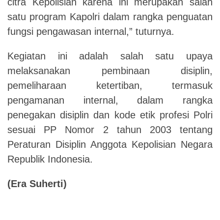
citra Kepolisian karena ini merupakan salah
satu program Kapolri dalam rangka penguatan
fungsi pengawasan internal,” tuturnya.
Kegiatan ini adalah salah satu upaya
melaksanakan pembinaan disiplin,
pemeliharaan ketertiban, termasuk
pengamanan internal, dalam rangka
penegakan disiplin dan kode etik profesi Polri
sesuai PP Nomor 2 tahun 2003 tentang
Peraturan Disiplin Anggota Kepolisian Negara
Republik Indonesia.
(Era Suherti)