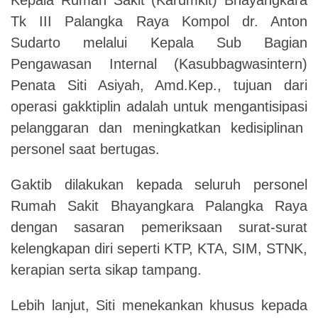
Tk III Palangka Raya Kompol dr. Anton
Sudarto melalui Kepala Sub Bagian
Pengawasan Internal (Kasubbagwasintern)
Penata Siti Asiyah, Amd.Kep., tujuan dari
operasi gakktiplin adalah untuk mengantisipasi
pelanggaran dan meningkatkan kedisiplinan
personel saat bertugas.
Gaktib dilakukan kepada seluruh personel
Rumah Sakit Bhayangkara Palangka Raya
dengan sasaran pemeriksaan surat-surat
kelengkapan diri seperti KTP, KTA, SIM, STNK,
kerapian serta sikap tampang.
Lebih lanjut, Siti menekankan khusus kepada