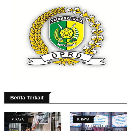
Berita Terkait
P. RAYA
P. RAYA