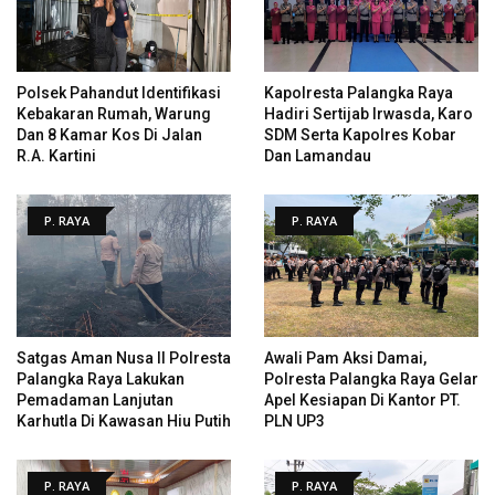
Polsek Pahandut Identifikasi
Kapolresta Palangka Raya
Kebakaran Rumah, Warung
Hadiri Sertijab Irwasda, Karo
Dan 8 Kamar Kos Di Jalan
SDM Serta Kapolres Kobar
R.A. Kartini
Dan Lamandau
P. RAYA
P. RAYA
Satgas Aman Nusa II Polresta
Awali Pam Aksi Damai,
Palangka Raya Lakukan
Polresta Palangka Raya Gelar
Pemadaman Lanjutan
Apel Kesiapan Di Kantor PT.
Karhutla Di Kawasan Hiu Putih
PLN UP3
P. RAYA
P. RAYA