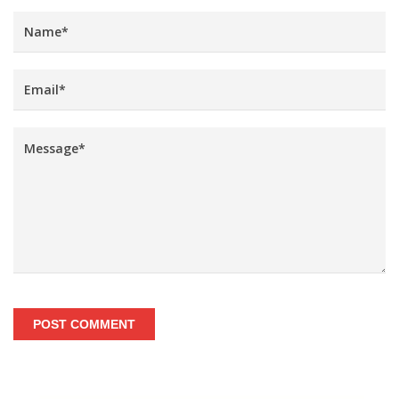
POST COMMENT