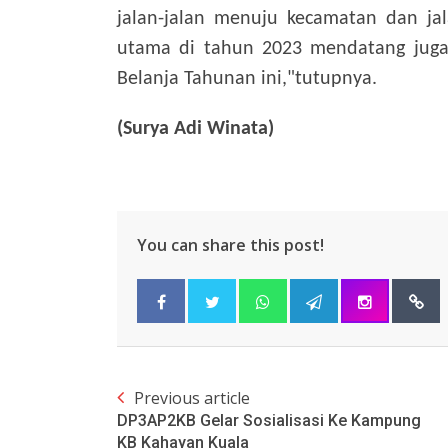
jalan-jalan menuju kecamatan dan jal
utama di tahun 2023 mendatang juga
Belanja Tahunan ini,"tutupnya.
(Surya Adi Winata)
You can share this post!
Previous article
DP3AP2KB Gelar Sosialisasi Ke Kampung
KB Kahayan Kuala