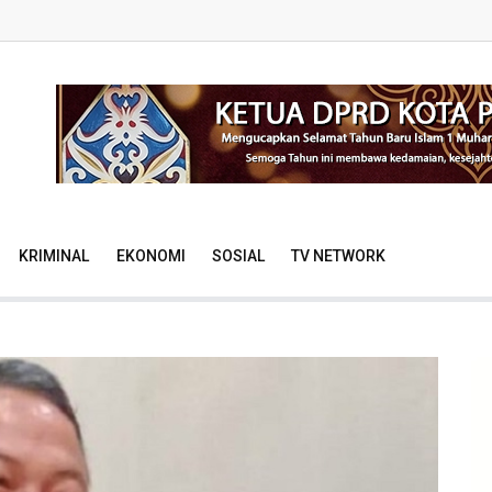
KRIMINAL
EKONOMI
SOSIAL
TV NETWORK