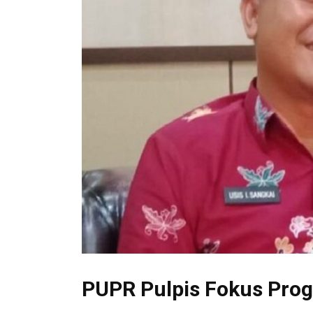
PUPR Pulpis Fokus Prog