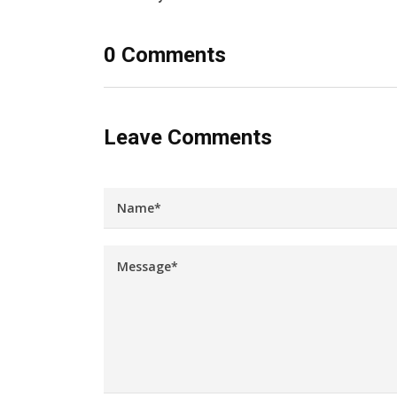
0 Comments
Leave Comments