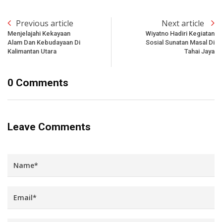
Previous article
Next article
Menjelajahi Kekayaan
Wiyatno Hadiri Kegiatan
Alam Dan Kebudayaan Di
Sosial Sunatan Masal Di
Kalimantan Utara
Tahai Jaya
0 Comments
Leave Comments