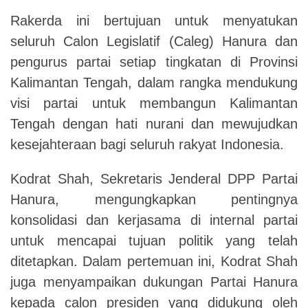
Rakerda ini bertujuan untuk menyatukan
seluruh Calon Legislatif (Caleg) Hanura dan
pengurus partai setiap tingkatan di Provinsi
Kalimantan Tengah, dalam rangka mendukung
visi partai untuk membangun Kalimantan
Tengah dengan hati nurani dan mewujudkan
kesejahteraan bagi seluruh rakyat Indonesia.
Kodrat Shah, Sekretaris Jenderal DPP Partai
Hanura, mengungkapkan pentingnya
konsolidasi dan kerjasama di internal partai
untuk mencapai tujuan politik yang telah
ditetapkan. Dalam pertemuan ini, Kodrat Shah
juga menyampaikan dukungan Partai Hanura
kepada calon presiden yang didukung oleh