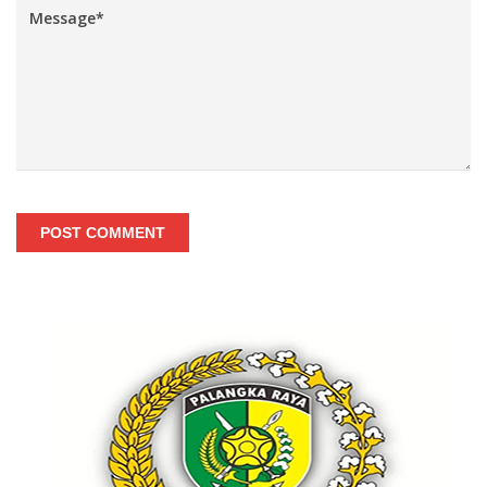
POST COMMENT