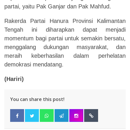
partai, yaitu Pak Ganjar dan Pak Mahfud.
Rakerda Partai Hanura Provinsi Kalimantan
Tengah ini diharapkan dapat menjadi
momentum bagi partai untuk semakin bersatu,
menggalang dukungan masyarakat, dan
meraih keberhasilan dalam perhelatan
demokrasi mendatang.
(Hariri)
You can share this post!